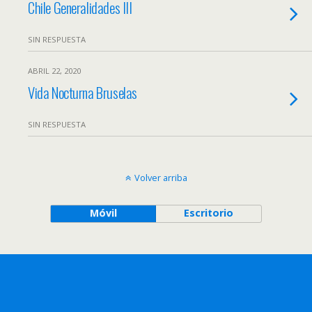
Chile Generalidades III
SIN RESPUESTA
ABRIL 22, 2020
Vida Nocturna Bruselas
SIN RESPUESTA
Volver arriba
Móvil
Escritorio