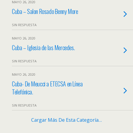
MAYO 26, 2020
Cuba – Salon Rosado Benny More
SIN RESPUESTA
MAYO 26, 2020
Cuba – Iglesia de las Mercedes.
SIN RESPUESTA
MAYO 26, 2020
Cuba- De Meucci a ETECSA en Línea
Telefónica.
SIN RESPUESTA
Cargar Más De Esta Categoría…