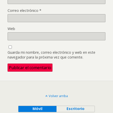
Correo electrónico
*
Web
Guarda mi nombre, correo electrónico y web en este
navegador para la próxima vez que comente.
Volver arriba
Móvil
Escritorio