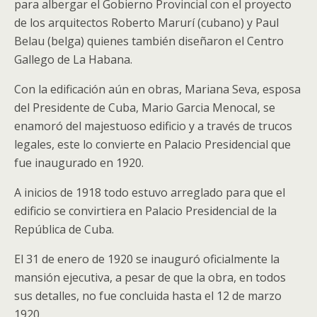
para albergar el Gobierno Provincial con el proyecto
de los arquitectos Roberto Marurí (cubano) y Paul
Belau (belga) quienes también diseñaron el Centro
Gallego de La Habana.
Con la edificación aún en obras, Mariana Seva, esposa
del Presidente de Cuba, Mario Garcia Menocal, se
enamoró del majestuoso edificio y a través de trucos
legales, este lo convierte en Palacio Presidencial que
fue inaugurado en 1920.
A inicios de 1918 todo estuvo arreglado para que el
edificio se convirtiera en Palacio Presidencial de la
República de Cuba.
El 31 de enero de 1920 se inauguró oficialmente la
mansión ejecutiva, a pesar de que la obra, en todos
sus detalles, no fue concluida hasta el 12 de marzo
1920.