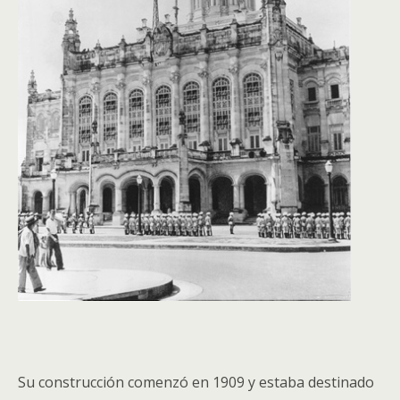
Su construcción comenzó en 1909 y estaba destinado