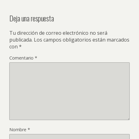
Deja una respuesta
Tu dirección de correo electrónico no será
publicada.
Los campos obligatorios están marcados
con
*
Comentario
*
Nombre
*