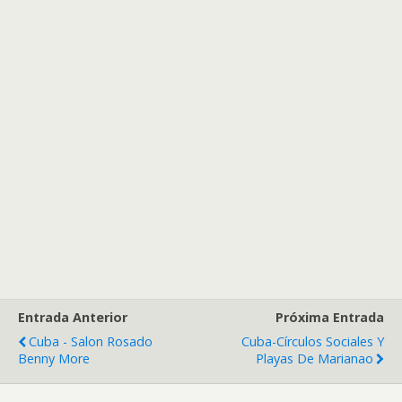
Entrada Anterior
Próxima Entrada
Cuba - Salon Rosado
Cuba-Círculos Sociales Y
Benny More
Playas De Marianao