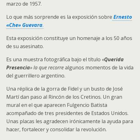
marzo de 1957.
Lo que más sorprende es la exposición sobre
Ernesto
«Che» Guevara
.
Esta exposición constituye un homenaje a los 50 años
de su asesinato.
Es una muestra fotográfica bajo el título
«
Querida
Presencia
» la que recorre
algunos momentos de la vida
del guerrillero argentino.
Una réplica de la gorra de Fidel y un busto de José
Martí dan paso al Rincón de los Cretinos. Un gran
mural en el que aparecen Fulgencio Batista
acompañado de tres presidentes de Estados Unidos.
Unas placas les agradecen irónicamente la ayuda para
hacer, fortalecer y consolidar la revolución.