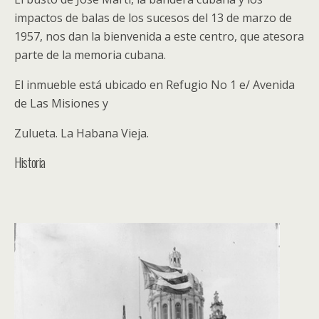
impactos de balas de los sucesos del 13 de marzo de
1957, nos dan la bienvenida a este centro, que atesora
parte de la memoria cubana.
El inmueble está ubicado en Refugio No 1 e/ Avenida
de Las Misiones y
Zulueta. La Habana Vieja.
Historia