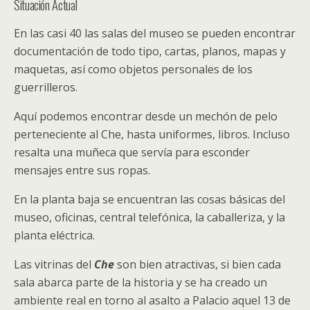
Situación Actual
En las casi 40 las salas del museo se pueden encontrar
documentación de todo tipo, cartas, planos, mapas y
maquetas, así como objetos personales de los
guerrilleros.
Aquí podemos encontrar desde un mechón de pelo
perteneciente al Che, hasta uniformes, libros. Incluso
resalta una muñeca que servía para esconder
mensajes entre sus ropas.
En la planta baja se encuentran las cosas básicas del
museo, oficinas, central telefónica, la caballeriza, y la
planta eléctrica.
Las vitrinas del
Che
son bien atractivas, si bien cada
sala abarca parte de la historia y se ha creado un
ambiente real en torno al asalto a Palacio aquel 13 de