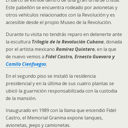
Este pabellón se encuentra rodeado por avionetas y
otros vehículos relacionados con la Revolución y es
accesible desde el propio Museo de la Revolución.
Durante tu visita no tendrás reparo en detenerte ante
la escultura
Trilogía de la Revolución Cubana
, donada
por el artista mexicano
Ramírez Quintero
, en la que
de nuevo vemos a
Fidel Castro, Ernesto Guevara y
Camilo Cienfuegos
.
En el segundo piso se instaló la residencia
presidencial y en la última de sus cuatro plantas se
ubicó la guarnición responsabilizada con la custodia
de la mansión.
Inaugurado en 1989 con la llama que encendió Fidel
Castro, el Memorial Granma expone tanques,
avionetas, jeeps y camionetas.