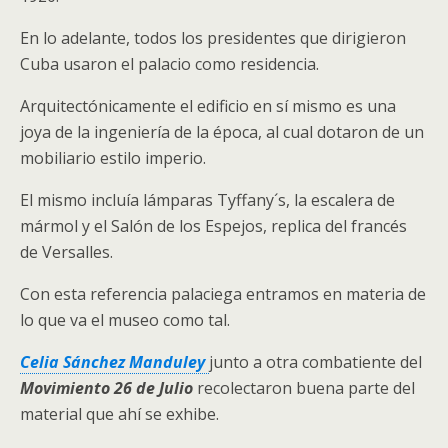
En lo adelante, todos los presidentes que dirigieron
Cuba usaron el palacio como residencia.
Arquitectónicamente el edificio en sí mismo es una
joya de la ingeniería de la época, al cual dotaron de un
mobiliario estilo imperio.
El mismo incluía lámparas Tyffany´s, la escalera de
mármol y el Salón de los Espejos, replica del francés
de Versalles.
Con esta referencia palaciega entramos en materia de
lo que va el museo como tal.
Celia Sánchez Manduley
junto a otra combatiente del
Movimiento 26 de Julio
recolectaron buena parte del
material que ahí se exhibe.