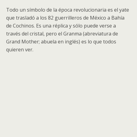
Todo un símbolo de la época revolucionaria es el yate
que trasladó a los 82 guerrilleros de México a Bahía
de Cochinos. Es una réplica y sólo puede verse a
través del cristal, pero el Granma (abreviatura de
Grand Mother; abuela en inglés) es lo que todos
quieren ver.