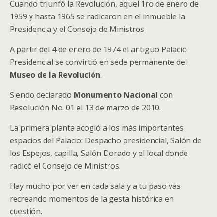
Cuando triunfó la Revolución, aquel 1ro de enero de
1959 y hasta 1965 se radicaron en el inmueble la
Presidencia y el Consejo de Ministros
A partir del 4 de enero de 1974 el antiguo Palacio
Presidencial se convirtió en sede permanente del
Museo de la Revolución
.
Siendo declarado
Monumento Nacional
con
Resolución No. 01 el 13 de marzo de 2010.
La primera planta acogió a los más importantes
espacios del Palacio: Despacho presidencial, Salón de
los Espejos, capilla, Salón Dorado y el local donde
radicó el Consejo de Ministros.
Hay mucho por ver en cada sala y a tu paso vas
recreando momentos de la gesta histórica en
cuestión.