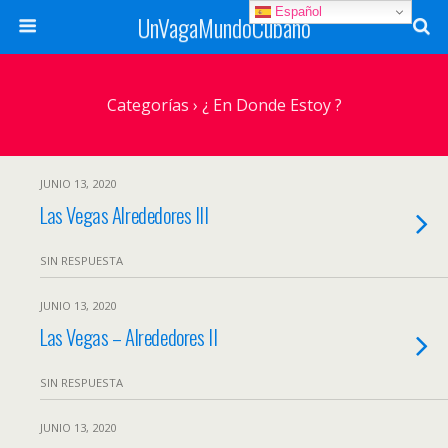
Español
UnVagaMundoCubano
Categorías ›
¿ En Donde Estoy ?
JUNIO 13, 2020
Las Vegas Alrededores III
SIN RESPUESTA
JUNIO 13, 2020
Las Vegas – Alrededores II
SIN RESPUESTA
JUNIO 13, 2020