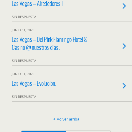
Las Vegas – Alrededores I
SIN RESPUESTA
JUNIO 11, 2020
Las Vegas – Del Pink Flamingo Hotel &
Casino @ nuestros días .
SIN RESPUESTA
JUNIO 11, 2020
Las Vegas – Evolucion.
SIN RESPUESTA
Volver arriba