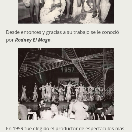
Desde entonces y gracias a su trabajo se le conoció
por
Rodney El Mago
.
En 1959 fue elegido el productor de espectáculos más