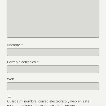
Nombre
*
Correo electrónico
*
Web
Guarda mi nombre, correo electrónico y web en este
navegador para la próxima vez que comente.