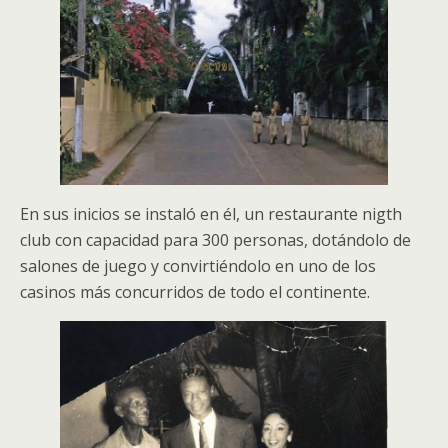
En sus inicios se instaló en él, un restaurante nigth
club con capacidad para 300 personas, dotándolo de
salones de juego y convirtiéndolo en uno de los
casinos más concurridos de todo el continente.