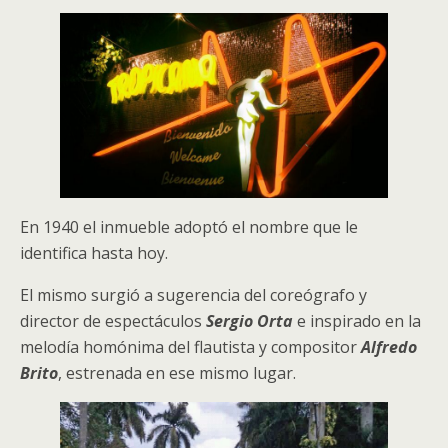
En 1940 el inmueble adoptó el nombre que le
identifica hasta hoy.
El mismo surgió a sugerencia del coreógrafo y
director de espectáculos
Sergio Orta
e inspirado en la
melodía homónima del flautista y compositor
Alfredo
Brito
, estrenada en ese mismo lugar.