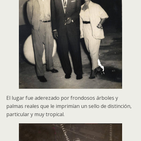
El lugar fue aderezado por frondosos árboles y
palmas reales que le imprimían un sello de distinción,
particular y muy tropical.