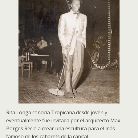
Rita Longa conocía Tropicana desde joven y
eventualmente fue invitada por el arquitecto Max
Borges Recio a crear una escultura para el más
famoso de los cabarets de la capital.