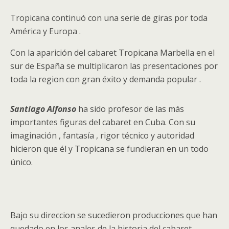
Tropicana continuó con una serie de giras por toda
América y Europa .
Con la aparición del cabaret Tropicana Marbella en el
sur de España se multiplicaron las presentaciones por
toda la region con gran éxito y demanda popular .
Santiago Alfonso
ha sido profesor de las más
importantes figuras del cabaret en Cuba. Con su
imaginación , fantasía , rigor técnico y autoridad
hicieron que él y Tropicana se fundieran en un todo
único.
Bajo su direccion se sucedieron producciones que han
quedado en los anales de la historia del cabaret.