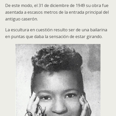
De este modo, el 31 de diciembre de 1949 su obra fue
asentada a escasos metros de la entrada principal del
antiguo caserón.
La escultura en cuestión resulto ser de una bailarina
en puntas que daba la sensación de estar girando.