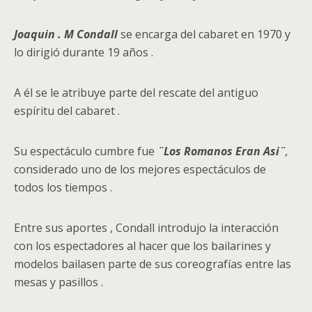
Joaquin . M Condall
se encarga del cabaret en 1970 y
lo dirigió durante 19 años .
A él se le atribuye parte del rescate del antiguo
espíritu del cabaret .
Su espectáculo cumbre fue
¨Los Romanos Eran Asi¨
,
considerado uno de los mejores espectáculos de
todos los tiempos .
Entre sus aportes , Condall introdujo la interacción
con los espectadores al hacer que los bailarines y
modelos bailasen parte de sus coreografías entre las
mesas y pasillos .