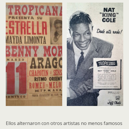
Ellos alternaron con otros artistas no menos famosos