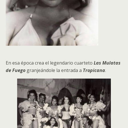
En esa época crea el legendario cuarteto
Las Mulatas
de Fuego
granjeándole la entrada a
Tropicana
.