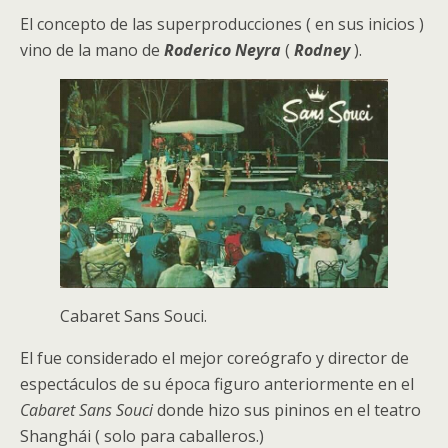
El concepto de las superproducciones ( en sus inicios )
vino de la mano de
Roderico Neyra
(
Rodney
).
Cabaret Sans Souci.
El fue considerado el mejor coreógrafo y director de
espectáculos de su época figuro anteriormente en el
Cabaret Sans Souci
donde hizo sus pininos en el teatro
Shanghái ( solo para caballeros.)