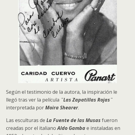
Según el testimonio de la autora, la inspiración le
llegó tras ver la película
¨Las Zapatillas Rojas¨
interpretada por
Moira
Shearer
.
Las esculturas de
La Fuente de las Musas
fueron
creadas por el italiano
Aldo Gamba
e instaladas en