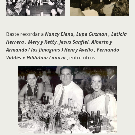
Baste recordar a
Nancy Elena, Lupe Guzman , Leticia
Herrera , Mery y Ketty, Jesus Sanfiel, Alberto y
Armando ( los Jimaguas ) Henry Avello , Fernando
Valdés e Hildalina Lanuza
, entre otros.