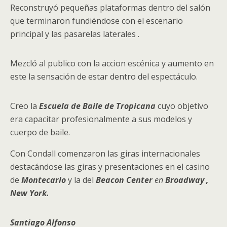
Reconstruyó pequeñas plataformas dentro del salón
que terminaron fundiéndose con el escenario
principal y las pasarelas laterales .
Mezcló al publico con la accion escénica y aumento en
este la sensación de estar dentro del espectáculo.
Creo la
Escuela de Baile de Tropicana
cuyo objetivo
era capacitar profesionalmente a sus modelos y
cuerpo de baile.
Con Condall comenzaron las giras internacionales
destacándose las giras y presentaciones en el casino
de
Montecarlo
y la del
Beacon Center
en
Broadway ,
New York.
Santiago Alfonso