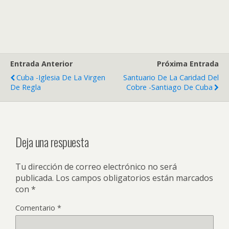
Entrada Anterior
Próxima Entrada
Cuba -Iglesia De La Virgen
Santuario De La Caridad Del
De Regla
Cobre -Santiago De Cuba
Deja una respuesta
Tu dirección de correo electrónico no será
publicada.
Los campos obligatorios están marcados
con
*
Comentario
*