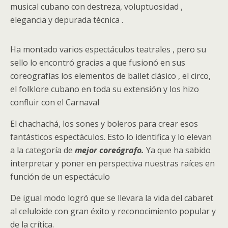
musical cubano con destreza, voluptuosidad ,
elegancia y depurada técnica .
Ha montado varios espectáculos teatrales , pero su
sello lo encontró gracias a que fusionó en sus
coreografías los elementos de ballet clásico , el circo,
el folklore cubano en toda su extensión y los hizo
confluir con el Carnaval
El chachachá, los sones y boleros para crear esos
fantásticos espectáculos. Esto lo identifica y lo elevan
a la categoría de
mejor coreógrafo.
Ya que ha sabido
interpretar y poner en perspectiva nuestras raíces en
función de un espectáculo
De igual modo logró que se llevara la vida del cabaret
al celuloide con gran éxito y reconocimiento popular y
de la crítica.