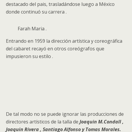
destacado del pais, trasladándose luego a México
donde continuó su carrera .
Farah Maria .
Entrando en 1959 la dirección artística y coreográfica
del cabaret recayó en otros coreógrafos que
impusieron su estilo .
De tal modo no se puede ignorar las producciones de
directores artísticos de la talla de
Joaquin M.Condall ,
Joaquin Rivera , Santiago Alfonso y Tomas Morales.