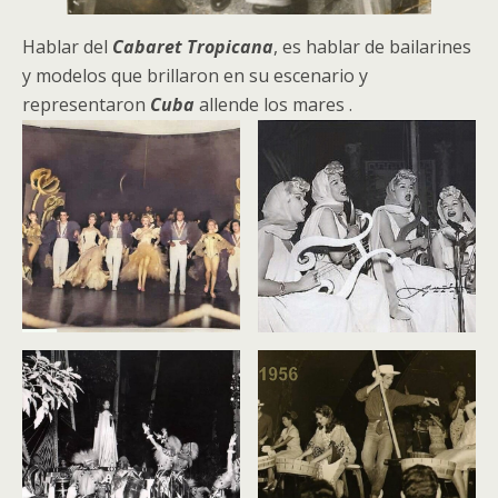
Hablar del
Cabaret Tropicana
, es hablar de bailarines
y modelos que brillaron en su escenario y
representaron
Cuba
allende los mares .