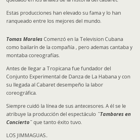
Estas producciones han elevado su fama y lo han
ranqueado entre los mejores del mundo.
Tomas Morales
Comenzó en la Television Cubana
como bailarín de la compañía , pero ademas cantaba y
montaba coreografías.
Antes de llegar a Tropicana fue fundador del
Conjunto Experimental de Danza de La Habana y con
su llegada al Cabaret desempeño la labor
coreográfica.
Siempre cuidó la línea de sus antecesores. A él se le
atribuye la producción del espectáculo
¨Tambores en
Concierto¨
que tanto éxito tuvo.
LOS JIMMAGUAS..