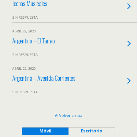
Iconos Musicales
SIN RESPUESTA
ABRIL 22, 2020
Argentina – El Tango
SIN RESPUESTA
ABRIL 22, 2020
Argentina – Avenida Corrientes
SIN RESPUESTA
Volver arriba
Móvil
Escritorio