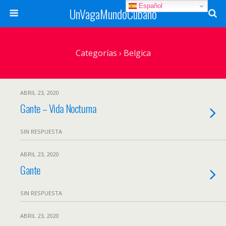
Español
UnVagaMundoCubano
Categorías ›
Belgica
ABRIL 23, 2020
Gante – Vida Nocturna
SIN RESPUESTA
ABRIL 23, 2020
Gante
SIN RESPUESTA
ABRIL 23, 2020