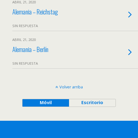
ABRIL 21, 2020
Alemania – Reichstag
SIN RESPUESTA
ABRIL 21, 2020
Alemania – Berlín
SIN RESPUESTA
Volver arriba
Móvil
Escritorio