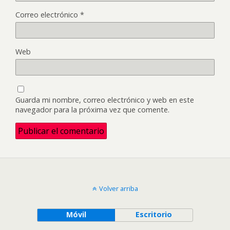
Correo electrónico
*
Web
Guarda mi nombre, correo electrónico y web en este
navegador para la próxima vez que comente.
Volver arriba
Móvil
Escritorio