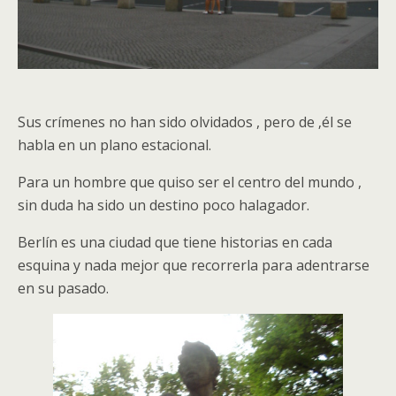
Sus crímenes no han sido olvidados , pero de ‚él se
habla en un plano estacional.
Para un hombre que quiso ser el centro del mundo ,
sin duda ha sido un destino poco halagador.
Berlín es una ciudad que tiene historias en cada
esquina y nada mejor que recorrerla para adentrarse
en su pasado.