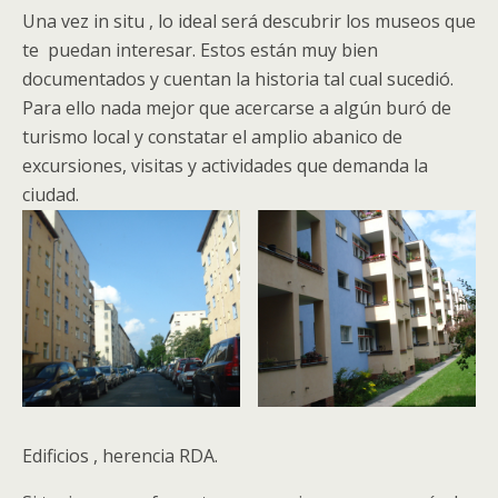
Una vez in situ , lo ideal será descubrir los museos que
te puedan interesar. Estos están muy bien
documentados y cuentan la historia tal cual sucedió.
Para ello nada mejor que acercarse a algún buró de
turismo local y constatar el amplio abanico de
excursiones, visitas y actividades que demanda la
ciudad.
Edificios , herencia RDA.