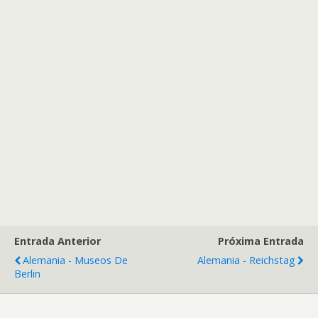
Entrada Anterior
Próxima Entrada
Alemania - Museos De
Alemania - Reichstag
Berlin