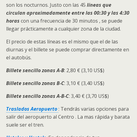
son los nocturnos. Justo con las 45
líneas que
circulan aproximadamente entre las 00:30 y las 4:30
horas
con una frecuencia de 30 minutos , se puede
llegar prácticamente a cualquier zona de la ciudad.
El precio de estas líneas es el mismo que el de las
diurnas y el billete se puede comprar directamente en
el autobús.
Billete sencillo zonas A-B
: 2,80 € (3,10 US$)
Billete sencillo zonas B-C
: 3,10 € (3,40 US$)
Billete sencillo zonas A-B-C
: 3,40 € (3,70 US$)
Traslados Aeropuerto
: Tendrás varias opciones para
salir del aeropuerto al Centro . La mas rápida y barata
suele ser el tren.