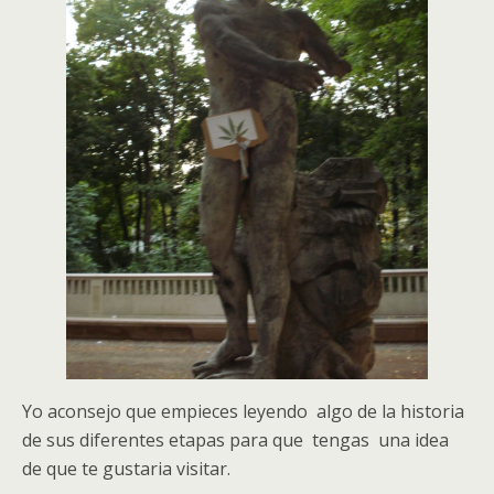
Yo aconsejo que empieces leyendo algo de la historia
de sus diferentes etapas para que tengas una idea
de que te gustaria visitar.