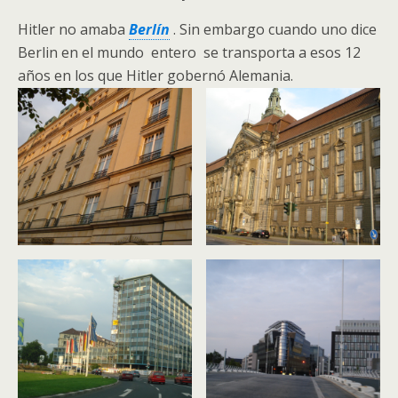
Hitler no amaba
Berlín
. Sin embargo cuando uno dice
Berlin en el mundo entero se transporta a esos 12
años en los que Hitler gobernó Alemania.