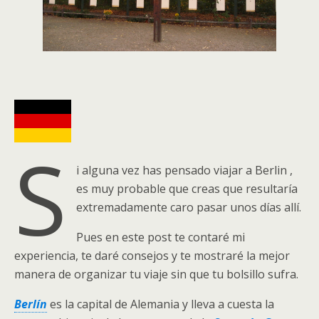
S
i alguna vez has pensado viajar a Berlin ,
es muy probable que creas que resultaría
extremadamente caro pasar unos días allí.
Pues en este post te contaré mi
experiencia, te daré consejos y te mostraré la mejor
manera de organizar tu viaje sin que tu bolsillo sufra.
Berlín
es la capital de Alemania y lleva a cuesta la