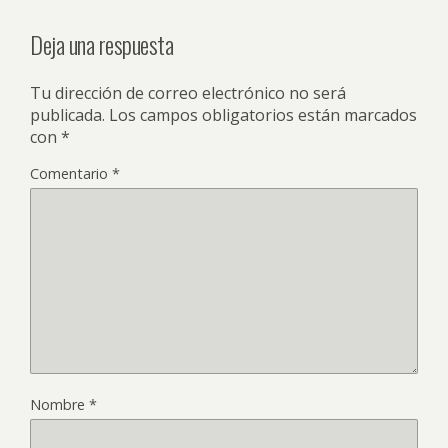
Deja una respuesta
Tu dirección de correo electrónico no será
publicada.
Los campos obligatorios están marcados
con
*
Comentario
*
Nombre
*