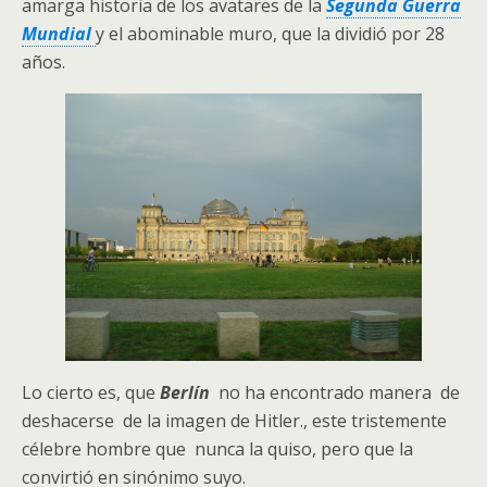
amarga historia de los avatares de la
Segunda Guerra
Mundial
y el abominable muro, que la dividió por 28
años.
Lo cierto es, que
Berlín
no ha encontrado manera de
deshacerse de la imagen de Hitler., este tristemente
célebre hombre que nunca la quiso, pero que la
convirtió en sinónimo suyo.