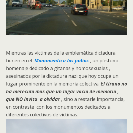
Mientras las víctimas de la emblemática dictadura
tienen en el
Monumento a los judíos
, un póstumo
homenaje dedicado a gitanas y homosexuales ,
asesinados por la dictadura nazi que hoy ocupa un
lugar prominente en la memoria colectiva. E
l tirano no
ha merecido más que un lugar vacío de memoria ,
que NO invita a olvida
r , sino a restarle importancia,
en contraste con los monumentos dedicados a
diferentes colectivos de victimas.