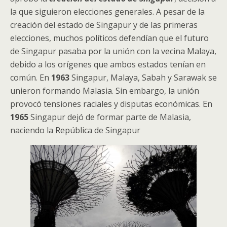
la que siguieron elecciones generales. A pesar de la
creación del estado de Singapur y de las primeras
elecciones, muchos políticos defendían que el futuro
de Singapur pasaba por la unión con la vecina Malaya,
debido a los orígenes que ambos estados tenían en
común. En
1963
Singapur, Malaya, Sabah y Sarawak se
unieron formando Malasia. Sin embargo, la unión
provocó tensiones raciales y disputas económicas. En
1965
Singapur dejó de formar parte de Malasia,
naciendo la República de Singapur