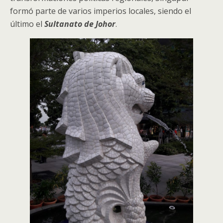
formó parte de varios imperios locales, siendo el
último el
Sultanato de Johor
.