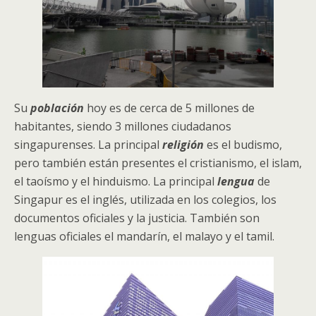
Su
población
hoy es de cerca de 5 millones de
habitantes, siendo 3 millones ciudadanos
singapurenses. La principal
religión
es el budismo,
pero también están presentes el cristianismo, el islam,
el taoísmo y el hinduismo. La principal
lengua
de
Singapur es el inglés, utilizada en los colegios, los
documentos oficiales y la justicia. También son
lenguas oficiales el mandarín, el malayo y el tamil.