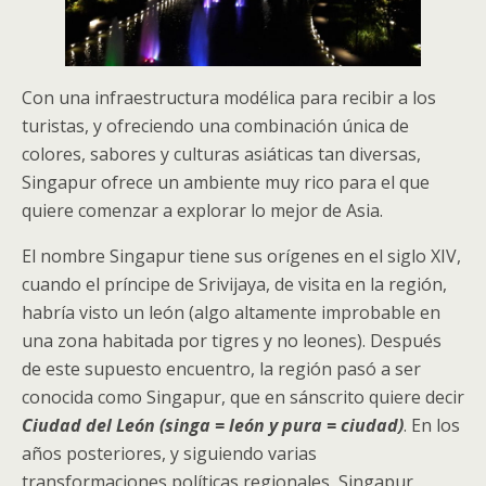
Con una infraestructura modélica para recibir a los
turistas, y ofreciendo una combinación única de
colores, sabores y culturas asiáticas tan diversas,
Singapur ofrece un ambiente muy rico para el que
quiere comenzar a explorar lo mejor de Asia.
El nombre Singapur tiene sus orígenes en el siglo XIV,
cuando el príncipe de Srivijaya, de visita en la región,
habría visto un león (algo altamente improbable en
una zona habitada por tigres y no leones). Después
de este supuesto encuentro, la región pasó a ser
conocida como Singapur, que en sánscrito quiere decir
Ciudad del León
(singa = león y pura = ciudad)
. En los
años posteriores, y siguiendo varias
transformaciones políticas regionales, Singapur