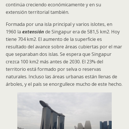
continúa creciendo económicamente y en su
extensión territorial también.
Formada por una isla principal y varios islotes, en
1960 la
extensión
de Singapur era de 581,5 km2. Hoy
tiene 704 km2. El aumento de la superficie es
resultado del avance sobre áreas cubiertas por el mar
que separaban dos islas. Se espera que Singapur
crezca 100 km2 más antes de 2030. El 23% del
territorio está formado por selva o reservas
naturales. Incluso las áreas urbanas están llenas de
árboles, y el país se enorgullece mucho de este hecho.