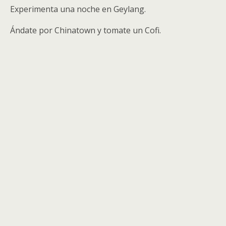
Experimenta una noche en Geylang.
Ándate por Chinatown y tomate un Cofi.