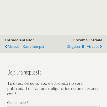
Entrada Anterior
Próxima Entrada
Malasia - Kuala Lumpur
Singapur II - Visados
Deja una respuesta
Tu dirección de correo electrónico no será
publicada.
Los campos obligatorios están marcados
con
*
Comentario
*