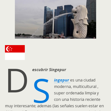
D
escubrir Singapur
S
ingapur
es una ciudad
moderna, multicultural ,
super ordenada limpia y
con una historia reciente
muy interesante; ademas (las señales suelen estar en