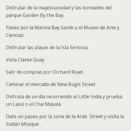
Disfrutar de la majestuosidad y las bondades del
parque Garden By the Bay.
Paseo por la Marina Bay Sands y el Museo de Arte y
Ciencias.
Disfrutar las playas de la Isla Sentosa.
Vista Clarke Quay.
Salir de compras por Orchard Road.
Caminar el mercado de New Bugis Street
Disfruta de un día recorriendo el Little India y prueba
un Lassi o el Chai Masala
Date un paseo por la zona de la Arab Street y visita la
Sultán Mosque .