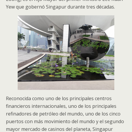
Yew que gobernó Singapur durante tres décadas.
Reconocida como uno de los principales centros
financieros internacionales, uno de los principales
refinadores de petróleo del mundo, uno de los cinco
puertos con más movimiento del mundo y el segundo
mayor mercado de casinos del planeta, Singapur