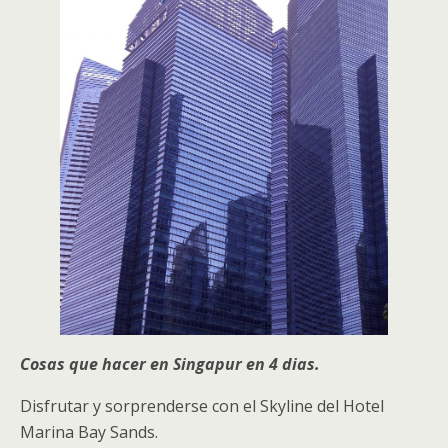
Cosas que hacer en Singapur en 4 dias.
Disfrutar y sorprenderse con el Skyline del Hotel
Marina Bay Sands.