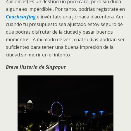
4 idiomas) Es un destino un poco caro, pero sin duda
alguna es imperdible . Por tanto, podrias regístrate en
Couchsurfing
e invéntate una jornada placentera. Aun
cuando tu presupuesto sea ajustado estoy seguro de
que podras disfrutar de la ciudad y pasar buenos
momentos . A mi modo de ver , cuatro dias podrían ser
suficientes para tener una buena impresión de la
ciudad sin morir en el intento.
Breve Historia de Singapur