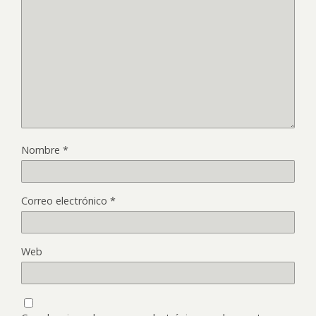
Nombre
*
Correo electrónico
*
Web