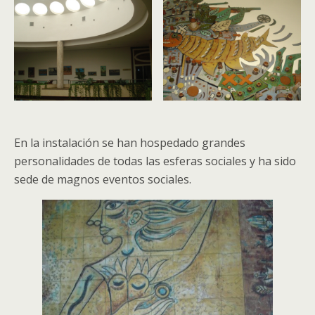
En la instalación se han hospedado grandes
personalidades de todas las esferas sociales y ha sido
sede de magnos eventos sociales.