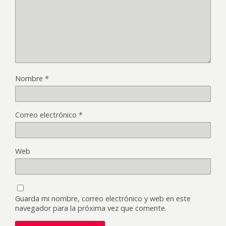
Nombre
*
Correo electrónico
*
Web
Guarda mi nombre, correo electrónico y web en este
navegador para la próxima vez que comente.