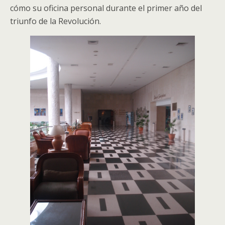
cómo su oficina personal durante el primer año del
triunfo de la Revolución.