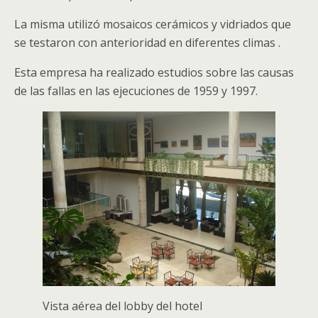
La misma utilizó mosaicos cerámicos y vidriados que
se testaron con anterioridad en diferentes climas .
Esta empresa ha realizado estudios sobre las causas
de las fallas en las ejecuciones de 1959 y 1997.
Vista aérea del lobby del hotel