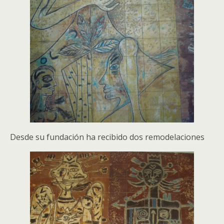
Desde su fundación ha recibido dos remodelaciones