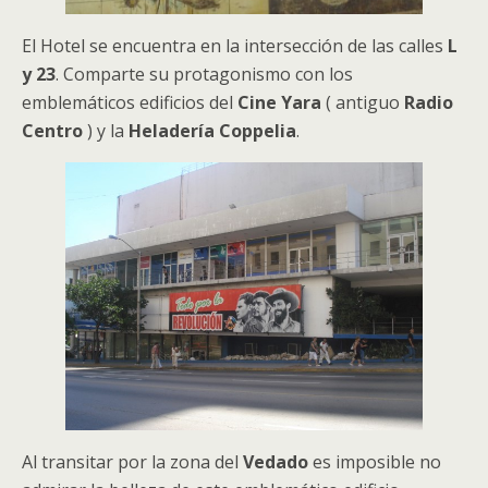
El Hotel se encuentra en la intersección de las calles
L
y 23
. Comparte su protagonismo con los
emblemáticos edificios del
Cine Yara
( antiguo
Radio
Centro
) y la
Heladería Coppelia
.
Al transitar por la zona del
Vedado
es imposible no