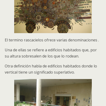
El termino rascacielos ofrece varias denominaciones .
Una de ellas se refiere a edificios habitados que, por
su altura sobresalen de los que lo rodean.
Otra definición habla de edificios habitados donde lo
vertical tiene un significado superlativo.