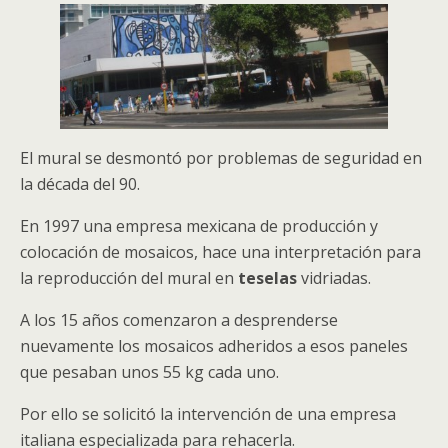
El mural se desmontó por problemas de seguridad en
la década del 90.
En 1997 una empresa mexicana de producción y
colocación de mosaicos, hace una interpretación para
la reproducción del mural en
teselas
vidriadas.
A los 15 años comenzaron a desprenderse
nuevamente los mosaicos adheridos a esos paneles
que pesaban unos 55 kg cada uno.
Por ello se solicitó la intervención de una empresa
italiana especializada para rehacerla.