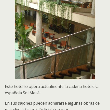
Este hotel lo opera actualmente la cadena hotelera
española Sol Meliá.
En sus salones pueden admirarse algunas obras de
grandes artistas plásticos cubanos .