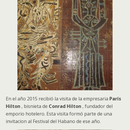
En el año 2015 recibió la visita de la empresaria
París
Hilton
, bisnieta de
Conrad Hilton
, fundador del
emporio hotelero. Esta visita formó parte de una
invitacion al Festival del Habano de ese año.