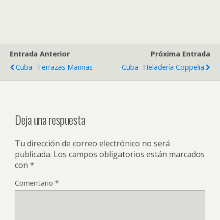
Entrada Anterior
Próxima Entrada
Cuba -Terrazas Marinas
Cuba- Heladería Coppelia
Deja una respuesta
Tu dirección de correo electrónico no será
publicada.
Los campos obligatorios están marcados
con
*
Comentario
*