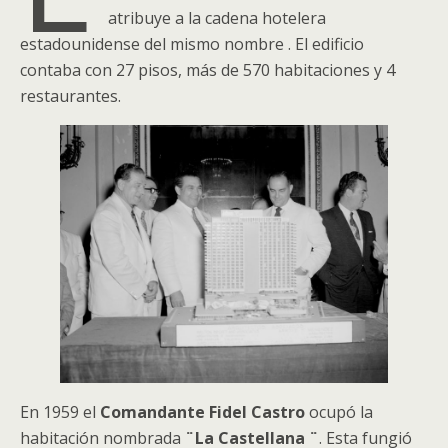
atribuye a la cadena hotelera
estadounidense del mismo nombre . El edificio
contaba con 27 pisos, más de 570 habitaciones y 4
restaurantes.
En 1959 el
Comandante
Fidel Castro
ocupó la
habitación nombrada
¨La Castellana
¨
. Esta fungió