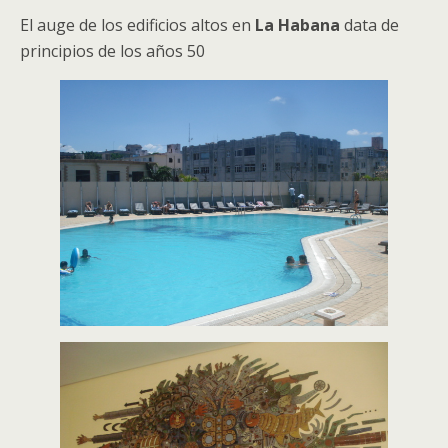
El auge de los edificios altos en
La Habana
data de
principios de los años 50