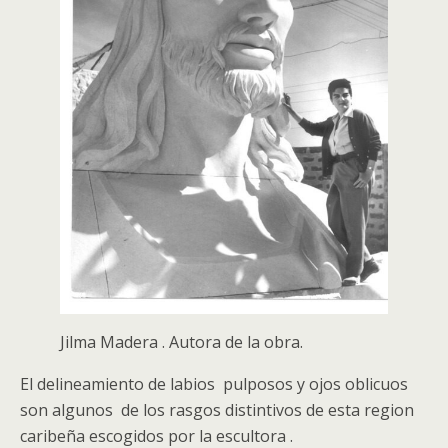
Jilma Madera . Autora de la obra.
El delineamiento de labios pulposos y ojos oblicuos
son algunos de los rasgos distintivos de esta region
caribeña escogidos por la escultora .