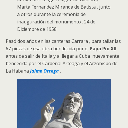
Marta Fernandez Miranda de Batista , junto
a otros durante la ceremonia de
inauguración del monumento . 24 de
Diciembre de 1958
Pasó dos años en las canteras Carrara , para tallar las
67 piezas de esa obra bendecida por el
Papa Pio XII
antes de salir de Italia y al llegar a Cuba nuevamente
bendecida por el Cardenal Arteaga y el Arzobispo de
La Habana
Jaime Ortega
.