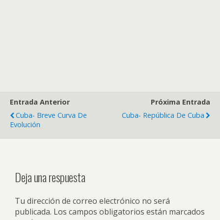
Entrada Anterior
Próxima Entrada
Cuba- Breve Curva De
Cuba- República De Cuba
Evolución
Deja una respuesta
Tu dirección de correo electrónico no será
publicada.
Los campos obligatorios están marcados