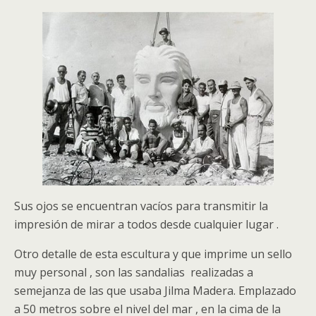
Sus ojos se encuentran vacíos para transmitir la
impresión de mirar a todos desde cualquier lugar .
Otro detalle de esta escultura y que imprime un sello
muy personal , son las sandalias realizadas a
semejanza de las que usaba Jilma Madera. Emplazado
a 50 metros sobre el nivel del mar , en la cima de la