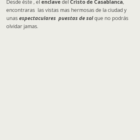
Desde éste
, el
enclave
del
Cristo de Casablanca
,
encontraras las vistas mas hermosas de la ciudad y
unas
espectaculares puestas de sol
que no podrás
olvidar jamas.