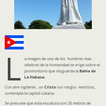
L
a imagen de uno de los hombres mas
célebres de la humanidad se erige sobre el
promontorio que resguarda la
Bahía de
La Habana
.
Con aire vigilante , un
Cristo
con rasgos mestizos,
contempla la capital cubana .
Se presume que esta escultura con 20 metros de