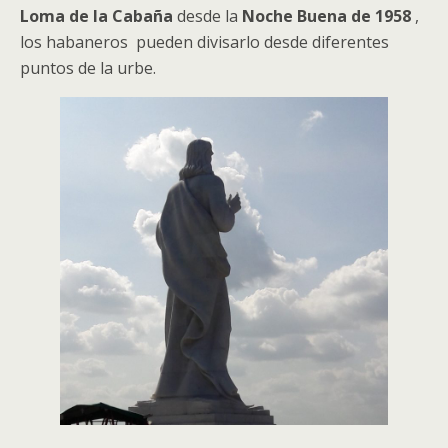
Loma de la Cabaña
desde la
Noche Buena de 1958
,
los habaneros pueden divisarlo desde diferentes
puntos de la urbe.