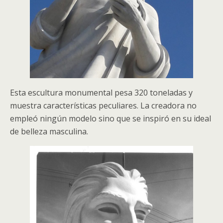
Esta escultura monumental pesa 320 toneladas y
muestra características peculiares. La creadora no
empleó ningún modelo sino que se inspiró en su ideal
de belleza masculina.