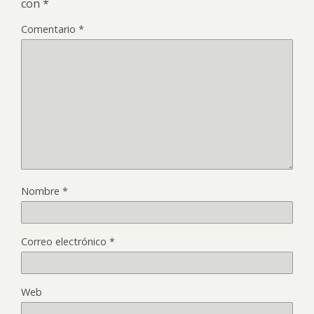
con
*
Comentario
*
Nombre
*
Correo electrónico
*
Web