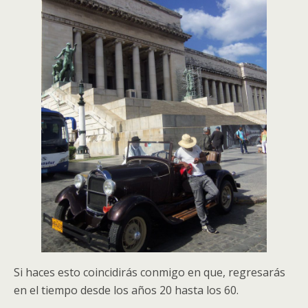
Si haces esto coincidirás conmigo en que, regresarás
en el tiempo desde los años 20 hasta los 60.