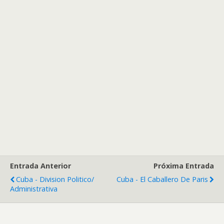
Entrada Anterior
Próxima Entrada
Cuba - Division Politico/
Cuba - El Caballero De Paris
Administrativa