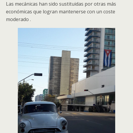
Las mecánicas han sido sustituidas por otras más
económicas que logran mantenerse con un coste
moderado .