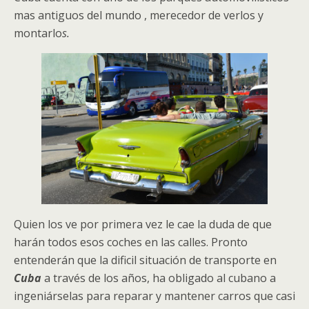
mas antiguos del mundo , merecedor de verlos y
montarlo
s.
Quien los ve por primera vez le cae la duda de que
harán todos esos coches en las calles. Pronto
entenderán que la dificil situación de transporte en
Cuba
a través de los años, ha obligado al cubano a
ingeniárselas para reparar y mantener carros que casi