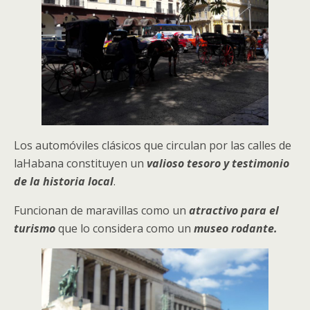
Los automóviles clásicos que circulan por las calles de
laHabana constituyen un
valioso tesoro y testimonio
de la historia local
.
Funcionan de maravillas como un
atractivo para el
turismo
que lo considera como un
museo rodante.