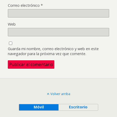
Correo electrónico
*
Web
Guarda mi nombre, correo electrónico y web en este
navegador para la próxima vez que comente.
Volver arriba
Móvil
Escritorio