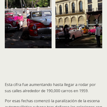
Esta cifra fue aumentando hasta llegar a rodar por
sus calles alrededor de 190,000 carros en 1959.
Por esas fechas comenzó la paralización de la escena