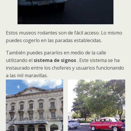
Estos museos rodantes son de fácil acceso. Lo mismo
puedes cogerlo en las paradas establecidas.
También puedes pararlos en medio de la calle
utilizando el
sistema de signos
. Este sistema se ha
instaurado entre los choferes y usuarios funcionando
a las mil maravillas.