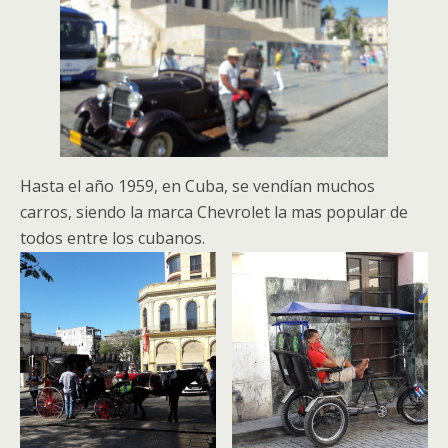
Hasta el año 1959, en Cuba, se vendían muchos
carros, siendo la marca Chevrolet la mas popular de
todos entre los cubanos.