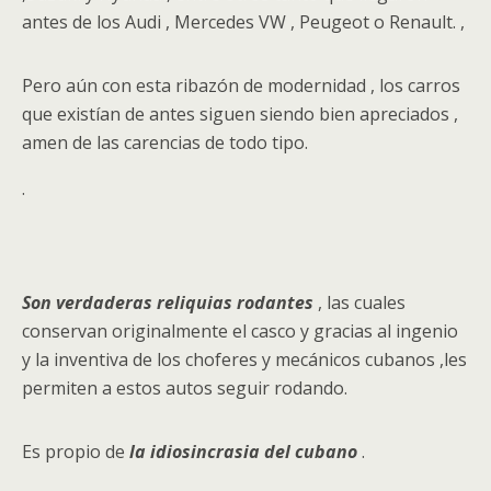
antes de los Audi , Mercedes VW , Peugeot o Renault. ,
Pero aún con esta ribazón de modernidad , los carros
que existían de antes siguen siendo bien apreciados ,
amen de las carencias de todo tipo.
.
Son verdaderas reliquias rodantes
, las cuales
conservan originalmente el casco y gracias al ingenio
y la inventiva de los choferes y mecánicos cubanos ,les
permiten a estos autos seguir rodando.
Es propio de
la idiosincrasia del cubano
.