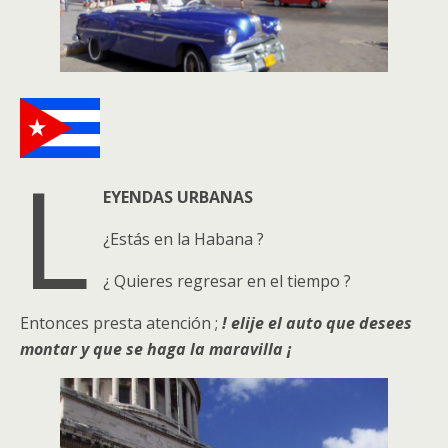
L
EYENDAS URBANAS
¿Estás en la Habana ?
¿ Quieres regresar en el tiempo ?
Entonces presta atención ;
!
elije el auto que desees
montar y que se haga la maravilla ¡