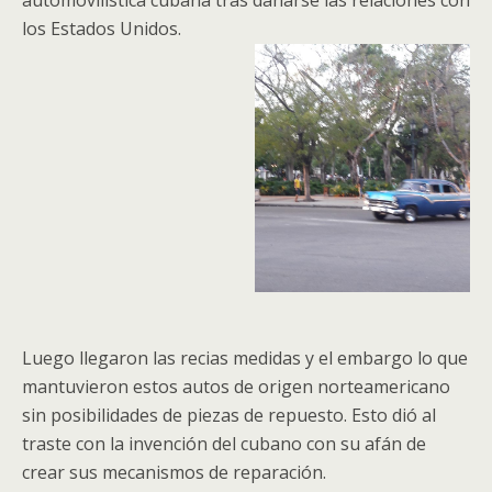
automovilística cubana tras dañarse las relaciones con
los Estados Unidos.
Luego llegaron las recias medidas y el embargo lo que
mantuvieron estos autos de origen norteamericano
sin posibilidades de piezas de repuesto. Esto dió al
traste con la invención del cubano con su afán de
crear sus mecanismos de reparación.