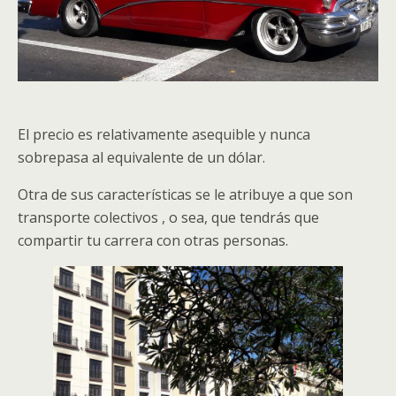
El precio es relativamente asequible y nunca
sobrepasa al equivalente de un dólar.
Otra de sus características se le atribuye a que son
transporte colectivos , o sea, que tendrás que
compartir tu carrera con otras personas.