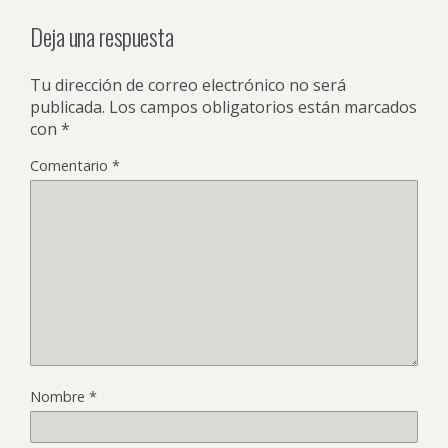
Deja una respuesta
Tu dirección de correo electrónico no será
publicada.
Los campos obligatorios están marcados
con
*
Comentario
*
Nombre
*