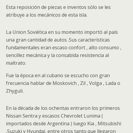
Esta reposición de piezas e inventos sólo se les
atribuye a los mecánicos de esta isla.
La Union Soviética en su momento importó al país
una gran cantidad de autos .Sus características
fundamentales eran escaso confort , alto consumo ,
sencillez mecánica y la consabida resistencia al
maltrato.
Fue la época en al cubano se escucho con gran
frecuencia hablar de Moskovich , Zil , Volga , Lada o
Zhyguli.
En la década de los ochentas entraron los primeros
Nissan Sentra y escasos Chevrolet Lunima (
importados desde Argentina ) luego Kia , Mitsubishi
,Suzuki y Hyundai, entre otros tanto que llegaron