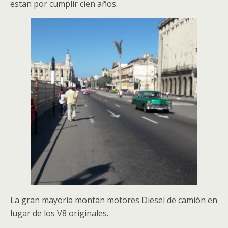
estan por cumplir cien años.
La gran mayoría montan motores Diesel de camión en
lugar de los V8 originales.