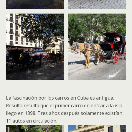
La fascinación por los carros en Cuba es antigua.
Resulta resulta que el primer carro en entrar a la isla
llego en 1898. Tres años después solamente existían
11 autos en circulación.