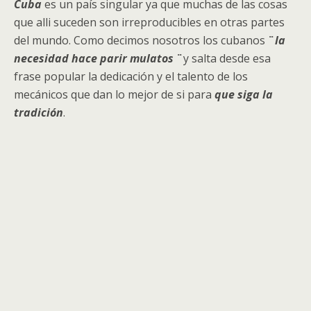
Cuba
es un país singular ya que muchas de las cosas
que alli suceden son irreproducibles en otras partes
del mundo. Como decimos nosotros los cubanos
¨
la
necesidad hace parir mulatos
¨
y salta desde esa
frase popular la dedicación y el talento de los
mecánicos que dan lo mejor de si para
que siga la
tradición
.