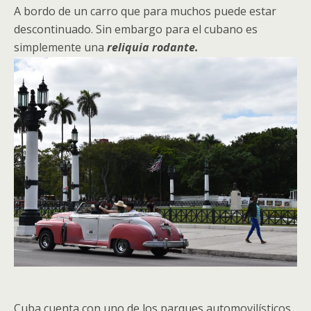
A bordo de un carro que para muchos puede estar
descontinuado. Sin embargo para el cubano es
simplemente una
reliquia rodante.
Cuba cuenta con uno de los parques automovilísticos