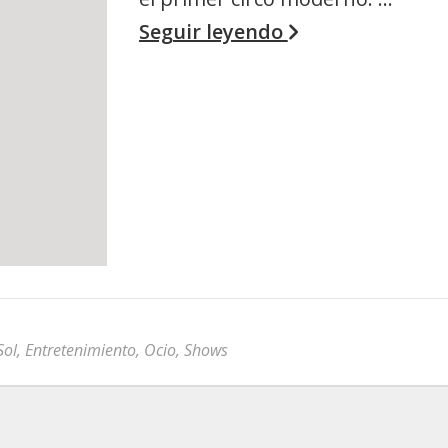
Seguir leyendo
Sol
,
Entretenimiento
,
Ocio
,
Shows