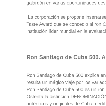
galardón en varias oportunidades des
La corporación se propone insertarse 
Taste Award que se concedio al ron C
institución líder mundial en la evaluac
Ron Santiago de Cuba 500. Au
Ron Santiago de Cuba 500 explica en 
resulta un mágico viaje por los varia
Ron Santiago de Cuba 500 es un ron 
Ostenta la distinción DENOMINACIÓN
auténticos y originales de Cuba, cert