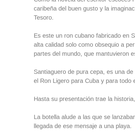
caribeña del buen gusto y la imaginació
Tesoro.
Es este un ron cubano fabricado en 
alta calidad solo como obsequio a perso
partes del mundo, que mantuvieron es
Santiaguero de pura cepa, es una de
el Ron Ligero para Cuba y para todo 
Hasta su presentación trae la historia
La botella alude a las que se lanzaba
llegada de ese mensaje a una playa.