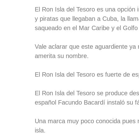
El Ron Isla del Tesoro es una opción 
y piratas que llegaban a Cuba, la llam
saqueado en el Mar Caribe y el Golfo
Vale aclarar que este aguardiente ya
amerita su nombre.
El Ron Isla del Tesoro es fuerte de esp
El Ron Isla del Tesoro se produce de
español Facundo Bacardí instaló su fá
Una marca muy poco conocida pues no 
isla.