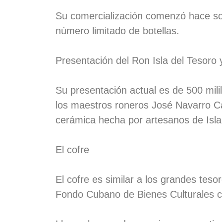
Su comercialización comenzó hace so
número limitado de botellas.
Presentación del Ron Isla del Tesoro 
Su presentación actual es de 500 milil
los maestros roneros José Navarro Ca
cerámica hecha por artesanos de Isla
El cofre
El cofre es similar a los grandes teso
Fondo Cubano de Bienes Culturales 