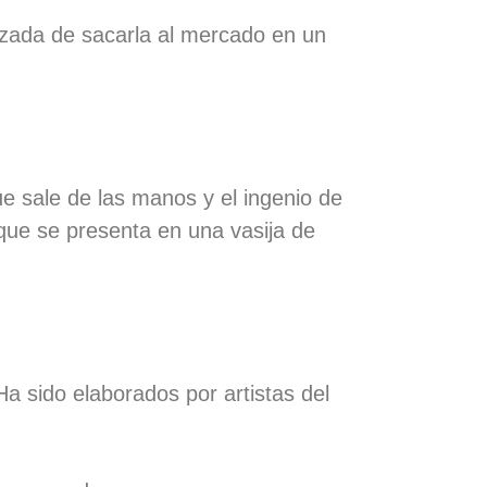
zada de sacarla al mercado en un
ue sale de las manos y el ingenio de
que se presenta en una vasija de
Ha sido elaborados por artistas del