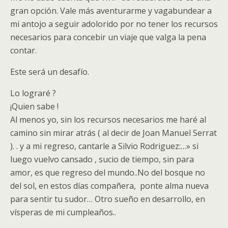
gran opción. Vale más aventurarme y vagabundear a
mi antojo a seguir adolorido por no tener los recursos
necesarios para concebir un viaje que valga la pena
contar.
Este será un desafío.
Lo lograré ?
¡Quien sabe !
Al menos yo, sin los recursos necesarios me haré al
camino sin mirar atrás ( al decir de Joan Manuel Serrat
). . y a mi regreso, cantarle a Silvio Rodriguez:…» si
luego vuelvo cansado , sucio de tiempo, sin para
amor, es que regreso del mundo..No del bosque no
del sol, en estos días compañera, ponte alma nueva
para sentir tu sudor… Otro sueño en desarrollo, en
vísperas de mi cumpleaños..