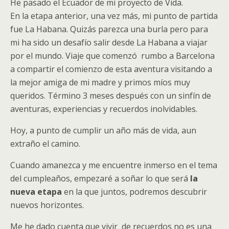
He pasado el Ecuador de mi proyecto de Vida.
En la etapa anterior, una vez más, mi punto de partida
fue La Habana. Quizás parezca una burla pero para
mi ha sido un desafío salir desde La Habana a viajar
por el mundo. Viaje que comenzó rumbo a Barcelona
a compartir el comienzo de esta aventura visitando a
la mejor amiga de mi madre y primos míos muy
queridos. Término 3 meses después con un sinfín de
aventuras, experiencias y recuerdos inolvidables.
Hoy, a punto de cumplir un año más de vida, aun
extraño el camino.
Cuando amanezca y me encuentre inmerso en el tema
del cumpleaños, empezaré a soñar lo que será
la
nueva etapa
en la que juntos, podremos descubrir
nuevos horizontes.
Me he dado cuenta que vivir de recuerdos no es una