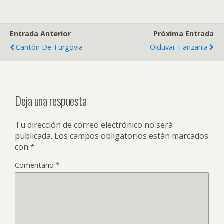
Entrada Anterior
Próxima Entrada
Cantón De Turgovia
Olduvai. Tanzania
Deja una respuesta
Tu dirección de correo electrónico no será
publicada.
Los campos obligatorios están marcados
con
*
Comentario
*