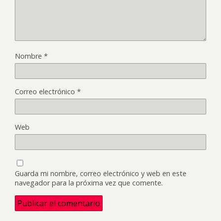
Nombre
*
Correo electrónico
*
Web
Guarda mi nombre, correo electrónico y web en este
navegador para la próxima vez que comente.