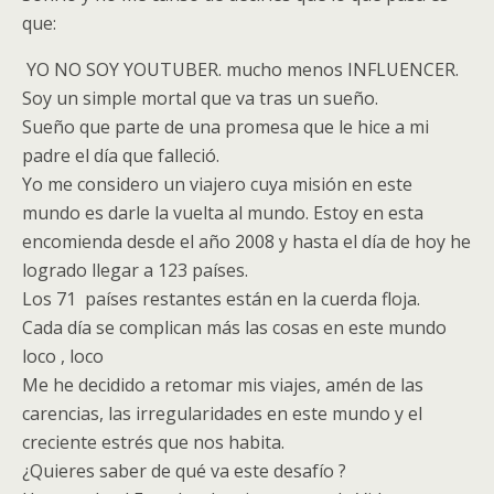
que:
YO NO SOY YOUTUBER. mucho menos INFLUENCER.
Soy un simple mortal que va tras un sueño.
Sueño que parte de una promesa que le hice a mi
padre el día que falleció.
Yo me considero un viajero cuya misión en este
mundo es darle la vuelta al mundo. Estoy en esta
encomienda desde el año 2008 y hasta el día de hoy he
logrado llegar a 123 países.
Los 71 países restantes están en la cuerda floja.
Cada día se complican más las cosas en este mundo
loco , loco
Me he decidido a retomar mis viajes, amén de las
carencias, las irregularidades en este mundo y el
creciente estrés que nos habita.
¿Quieres saber de qué va este desafío ?