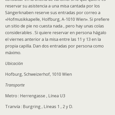
reservar su asistencia a una misa cantada por los
Sängerknaben reserve sus entradas por correo a
«Hofmusikkapelle, Holfburg, A-1010 Wien». Si prefiere
un sitio de pie no cuesta nada , pero hay unas colas
considerables . Si quiere reservar en persona hágalo
el viernes anterior a la misa entre las 11 y 13 en la
propia capilla. Dan dos entradas por persona como
máximo.
Ubicación
Hofburg, Schweizerhof, 1010 Wien
Transporte
Metro : Herrengasse , Línea U3
Tranvía : Burgring , Líneas 1 , 2 y D.