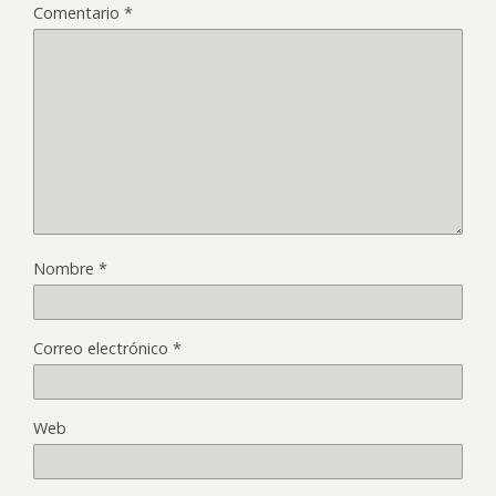
Comentario
*
Nombre
*
Correo electrónico
*
Web