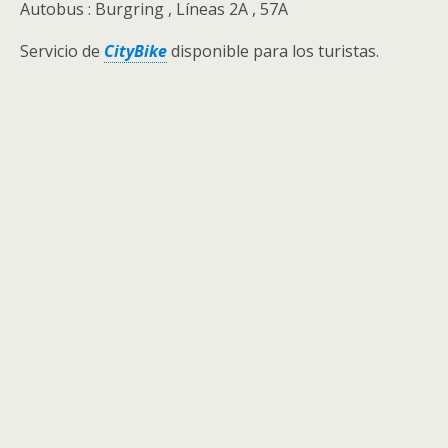
Autobus : Burgring , Líneas 2A , 57A
Servicio de
CityBike
disponible para los turistas.