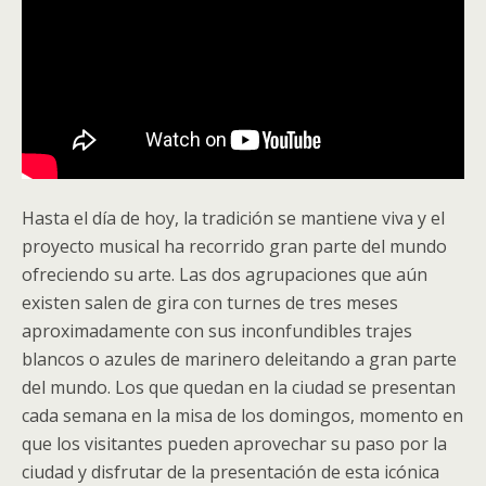
Hasta el día de hoy, la tradición se mantiene viva y el
proyecto musical ha recorrido gran parte del mundo
ofreciendo su arte. Las dos agrupaciones que aún
existen salen de gira con turnes de tres meses
aproximadamente con sus inconfundibles trajes
blancos o azules de marinero deleitando a gran parte
del mundo. Los que quedan en la ciudad se presentan
cada semana en la misa de los domingos, momento en
que los visitantes pueden aprovechar su paso por la
ciudad y disfrutar de la presentación de esta icónica