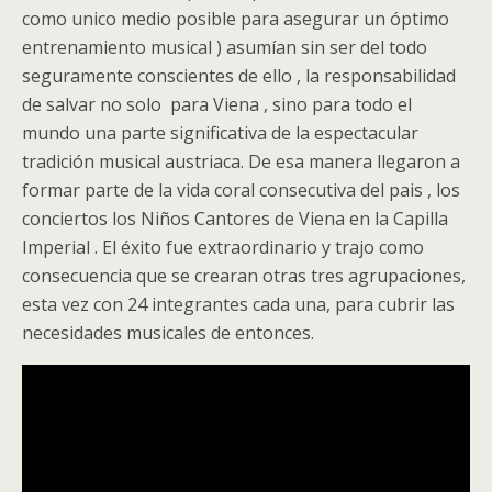
como unico medio posible para asegurar un óptimo
entrenamiento musical ) asumían sin ser del todo
seguramente conscientes de ello , la responsabilidad
de salvar no solo para Viena , sino para todo el
mundo una parte significativa de la espectacular
tradición musical austriaca. De esa manera llegaron a
formar parte de la vida coral consecutiva del pais , los
conciertos los Niños Cantores de Viena en la Capilla
Imperial . El éxito fue extraordinario y trajo como
consecuencia que se crearan otras tres agrupaciones,
esta vez con 24 integrantes cada una, para cubrir las
necesidades musicales de entonces.