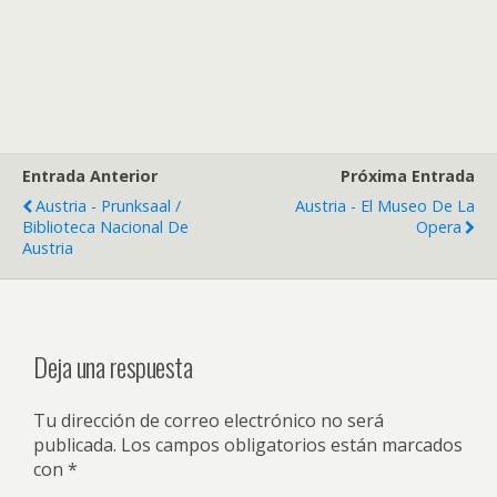
Entrada Anterior
Próxima Entrada
Austria - Prunksaal /
Austria - El Museo De La
Biblioteca Nacional De
Opera
Austria
Deja una respuesta
Tu dirección de correo electrónico no será
publicada.
Los campos obligatorios están marcados
con
*