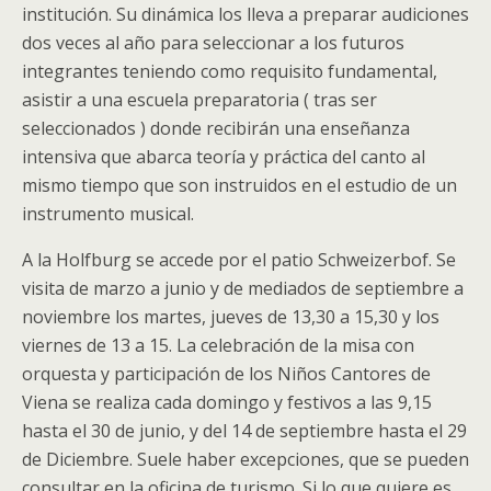
institución. Su dinámica los lleva a preparar audiciones
dos veces al año para seleccionar a los futuros
integrantes teniendo como requisito fundamental,
asistir a una escuela preparatoria ( tras ser
seleccionados ) donde recibirán una enseñanza
intensiva que abarca teoría y práctica del canto al
mismo tiempo que son instruidos en el estudio de un
instrumento musical.
A la Holfburg se accede por el patio Schweizerbof. Se
visita de marzo a junio y de mediados de septiembre a
noviembre los martes, jueves de 13,30 a 15,30 y los
viernes de 13 a 15. La celebración de la misa con
orquesta y participación de los Niños Cantores de
Viena se realiza cada domingo y festivos a las 9,15
hasta el 30 de junio, y del 14 de septiembre hasta el 29
de Diciembre. Suele haber excepciones, que se pueden
consultar en la oficina de turismo. Si lo que quiere es