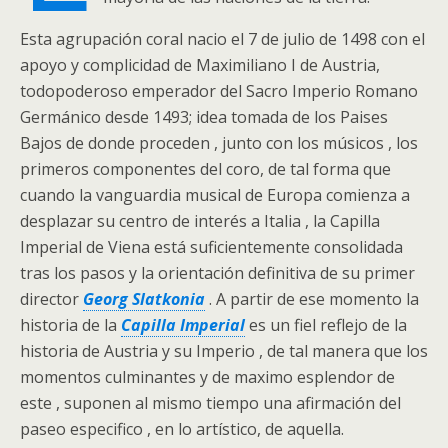
Esta agrupación coral nacio el 7 de julio de 1498 con el
apoyo y complicidad de Maximiliano I de Austria,
todopoderoso emperador del Sacro Imperio Romano
Germánico desde 1493; idea tomada de los Paises
Bajos de donde proceden , junto con los músicos , los
primeros componentes del coro, de tal forma que
cuando la vanguardia musical de Europa comienza a
desplazar su centro de interés a Italia , la Capilla
Imperial de Viena está suficientemente consolidada
tras los pasos y la orientación definitiva de su primer
director
Georg Slatkonia
. A partir de ese momento la
historia de la
Capilla Imperial
es un fiel reflejo de la
historia de Austria y su Imperio , de tal manera que los
momentos culminantes y de maximo esplendor de
este , suponen al mismo tiempo una afirmación del
paseo especifico , en lo artístico, de aquella.