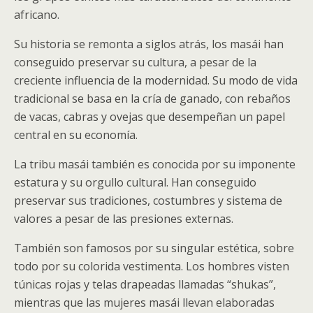
africano.
Su historia se remonta a siglos atrás, los masái han
conseguido preservar su cultura, a pesar de la
creciente influencia de la modernidad. Su modo de vida
tradicional se basa en la cría de ganado, con rebaños
de vacas, cabras y ovejas que desempeñan un papel
central en su economía.
La tribu masái también es conocida por su imponente
estatura y su orgullo cultural. Han conseguido
preservar sus tradiciones, costumbres y sistema de
valores a pesar de las presiones externas.
También son famosos por su singular estética, sobre
todo por su colorida vestimenta. Los hombres visten
túnicas rojas y telas drapeadas llamadas “shukas”,
mientras que las mujeres masái llevan elaboradas