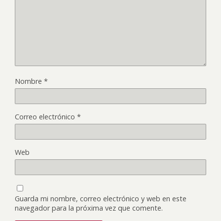
Nombre
*
Correo electrónico
*
Web
Guarda mi nombre, correo electrónico y web en este
navegador para la próxima vez que comente.