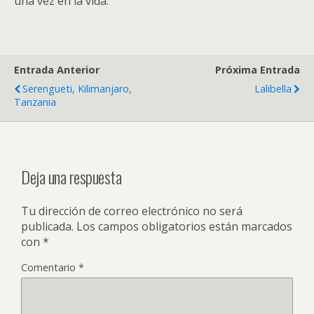
una vez en la vida.
Entrada Anterior
Próxima Entrada
Serengueti, Kilimanjaro,
Lalibella
Tanzania
Deja una respuesta
Tu dirección de correo electrónico no será
publicada.
Los campos obligatorios están marcados
con
*
Comentario
*