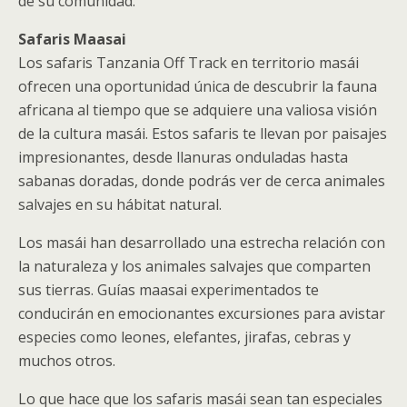
de su comunidad.
Safaris Maasai
Los safaris Tanzania Off Track en territorio masái
ofrecen una oportunidad única de descubrir la fauna
africana al tiempo que se adquiere una valiosa visión
de la cultura masái. Estos safaris te llevan por paisajes
impresionantes, desde llanuras onduladas hasta
sabanas doradas, donde podrás ver de cerca animales
salvajes en su hábitat natural.
Los masái han desarrollado una estrecha relación con
la naturaleza y los animales salvajes que comparten
sus tierras. Guías maasai experimentados te
conducirán en emocionantes excursiones para avistar
especies como leones, elefantes, jirafas, cebras y
muchos otros.
Lo que hace que los safaris masái sean tan especiales