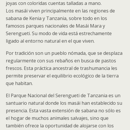
joyas con coloridas cuentas talladas a mano.
Los masái viven principalmente en las regiones de
sabana de Kenia y Tanzania, sobre todo en los
famosos parques nacionales de Masái Mara y
Serengueti. Su modo de vida está estrechamente
ligado al entorno natural en el que viven.
Por tradición son un pueblo nómada, que se desplaza
regularmente con sus rebaños en busca de pastos
frescos. Esta práctica ancestral de trashumancia les
permite preservar el equilibrio ecológico de la tierra
que habitan.
El Parque Nacional del Serengueti de Tanzania es un
santuario natural donde los masái han establecido su
presencia. Esta vasta extensión de sabana no sólo es
el hogar de muchos animales salvajes, sino que
también ofrece la oportunidad de alojarse con los