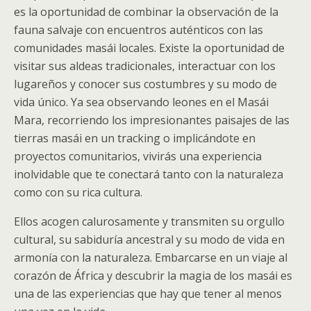
es la oportunidad de combinar la observación de la
fauna salvaje con encuentros auténticos con las
comunidades masái locales. Existe la oportunidad de
visitar sus aldeas tradicionales, interactuar con los
lugareños y conocer sus costumbres y su modo de
vida único. Ya sea observando leones en el Masái
Mara, recorriendo los impresionantes paisajes de las
tierras masái en un tracking o implicándote en
proyectos comunitarios, vivirás una experiencia
inolvidable que te conectará tanto con la naturaleza
como con su rica cultura.
Ellos acogen calurosamente y transmiten su orgullo
cultural, su sabiduría ancestral y su modo de vida en
armonía con la naturaleza. Embarcarse en un viaje al
corazón de África y descubrir la magia de los masái es
una de las experiencias que hay que tener al menos