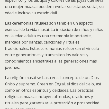
específico, y los dibujos y colores de las joyas que lleva
una mujer maasai pueden revelar su estatus social, su
edad e incluso su estado civil.
Las ceremonias rituales son también un aspecto
esencial de la vida masái. La iniciación de niños y niñas
en la edad adulta es una ceremonia importante,
marcada por danzas, canciones y rituales
tradicionales. Estas ceremonias refuerzan el vínculo
entre generaciones y transmiten los valores y
conocimientos ancestrales a las generaciones más
jóvenes.
La religión masái se basa en el concepto de un Dios
único y supremo. Creen en Engai, el dios del cielo, así
como en otros espíritus y deidades. Las prácticas
religiosas maasai incluyen ofrendas, oraciones y
rituales para garantizar la protección y prosperidad