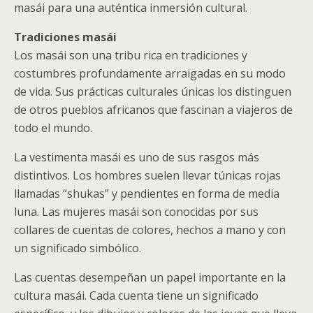
masái para una auténtica inmersión cultural.
Tradiciones masái
Los masái son una tribu rica en tradiciones y
costumbres profundamente arraigadas en su modo
de vida. Sus prácticas culturales únicas los distinguen
de otros pueblos africanos que fascinan a viajeros de
todo el mundo.
La vestimenta masái es uno de sus rasgos más
distintivos. Los hombres suelen llevar túnicas rojas
llamadas “shukas” y pendientes en forma de media
luna. Las mujeres masái son conocidas por sus
collares de cuentas de colores, hechos a mano y con
un significado simbólico.
Las cuentas desempeñan un papel importante en la
cultura masái. Cada cuenta tiene un significado