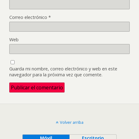
Correo electrónico
*
Web
Guarda mi nombre, correo electrónico y web en este
navegador para la próxima vez que comente.
Volver arriba
Móvil
Escritorio