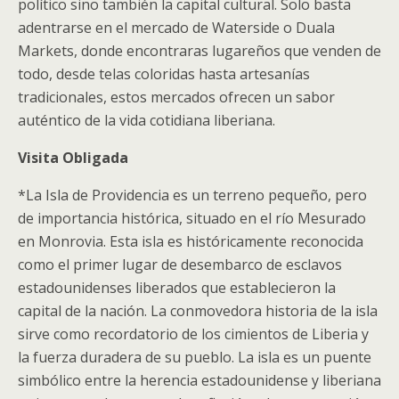
político sino también la capital cultural. Solo basta
adentrarse en el mercado de Waterside o Duala
Markets, donde encontraras lugareños que venden de
todo, desde telas coloridas hasta artesanías
tradicionales, estos mercados ofrecen un sabor
auténtico de la vida cotidiana liberiana.
Visita Obligada
*La Isla de Providencia es un terreno pequeño, pero
de importancia histórica, situado en el río Mesurado
en Monrovia. Esta isla es históricamente reconocida
como el primer lugar de desembarco de esclavos
estadounidenses liberados que establecieron la
capital de la nación. La conmovedora historia de la isla
sirve como recordatorio de los cimientos de Liberia y
la fuerza duradera de su pueblo. La isla es un puente
simbólico entre la herencia estadounidense y liberiana