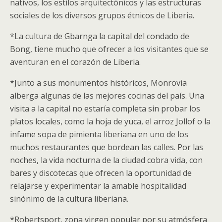
nativos, los estilos arquitectónicos y las estructuras
sociales de los diversos grupos étnicos de Liberia.
*La cultura de Gbarnga la capital del condado de
Bong, tiene mucho que ofrecer a los visitantes que se
aventuran en el corazón de Liberia.
*Junto a sus monumentos históricos, Monrovia
alberga algunas de las mejores cocinas del país. Una
visita a la capital no estaría completa sin probar los
platos locales, como la hoja de yuca, el arroz Jollof o la
infame sopa de pimienta liberiana en uno de los
muchos restaurantes que bordean las calles. Por las
noches, la vida nocturna de la ciudad cobra vida, con
bares y discotecas que ofrecen la oportunidad de
relajarse y experimentar la amable hospitalidad
sinónimo de la cultura liberiana.
*Robertsport, zona virgen popular por su atmósfera