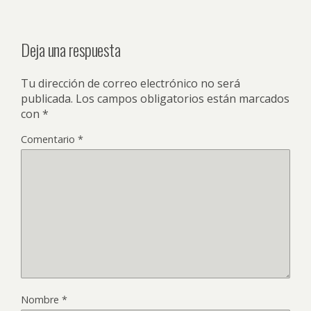
Deja una respuesta
Tu dirección de correo electrónico no será
publicada.
Los campos obligatorios están marcados
con
*
Comentario
*
Nombre
*