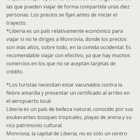
las que pueden viajar de forma compartida unas diez
personas. Los precios se fijan antes de iniciar el
trayecto.
*Liberia es un país relativamente económico para
viajar si no te diriges a Monrovia, donde los precios
son más altos, sobre todo, en la comida occidental. Es
recomendable viajar con efectivo, ya que hay muchos
comercios en los que no se aceptan tarjetas de
crédito.
*Los turistas necesitan estar vacunados contra la
fiebre amarilla y presentar un certificado al arribo en
el aeropuerto local.
Liberia es un país de belleza natural, conocido por sus
exuberantes bosques tropicales, playas de arena y su
rico patrimonio cultural.
Monrovia, la capital de Liberia, no es sólo un centro