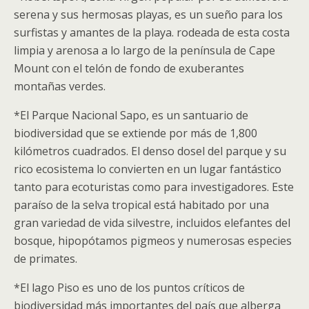
serena y sus hermosas playas, es un sueño para los
surfistas y amantes de la playa. rodeada de esta costa
limpia y arenosa a lo largo de la península de Cape
Mount con el telón de fondo de exuberantes
montañas verdes.
*El Parque Nacional Sapo, es un santuario de
biodiversidad que se extiende por más de 1,800
kilómetros cuadrados. El denso dosel del parque y su
rico ecosistema lo convierten en un lugar fantástico
tanto para ecoturistas como para investigadores. Este
paraíso de la selva tropical está habitado por una
gran variedad de vida silvestre, incluidos elefantes del
bosque, hipopótamos pigmeos y numerosas especies
de primates.
*El lago Piso es uno de los puntos críticos de
biodiversidad más importantes del país que alberga