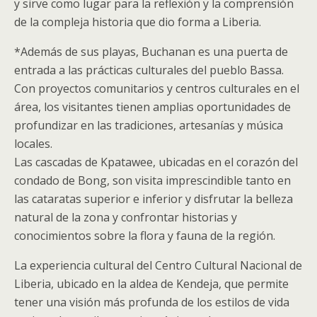
y sirve como lugar para la reflexión y la comprensión
de la compleja historia que dio forma a Liberia.
*Además de sus playas, Buchanan es una puerta de
entrada a las prácticas culturales del pueblo Bassa.
Con proyectos comunitarios y centros culturales en el
área, los visitantes tienen amplias oportunidades de
profundizar en las tradiciones, artesanías y música
locales.
Las cascadas de Kpatawee, ubicadas en el corazón del
condado de Bong, son visita imprescindible tanto en
las cataratas superior e inferior y disfrutar la belleza
natural de la zona y confrontar historias y
conocimientos sobre la flora y fauna de la región.
La experiencia cultural del Centro Cultural Nacional de
Liberia, ubicado en la aldea de Kendeja, que permite
tener una visión más profunda de los estilos de vida