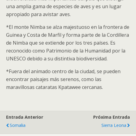
una amplia gama de especies de aves y es un lugar
apropiado para avistar aves.
*El monte Nimba se alza majestuoso en la frontera de
Guinea y Costa de Marfil y forma parte de la Cordillera
de Nimba que se extiende por los tres países. Es
reconocido como Patrimonio de la Humanidad por la
UNESCO debido a su distintiva biodiversidad.
*Fuera del animado centro de la ciudad, se pueden
encontrar paisajes más serenos, como las
maravillosas cataratas Kpatawee cercanas.
Entrada Anterior
Próxima Entrada
Somalia
Sierra Leona