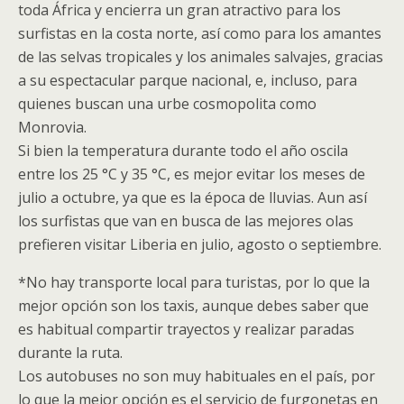
toda África y encierra un gran atractivo para los
surfistas en la costa norte, así como para los amantes
de las selvas tropicales y los animales salvajes, gracias
a su espectacular parque nacional, e, incluso, para
quienes buscan una urbe cosmopolita como
Monrovia.
Si bien la temperatura durante todo el año oscila
entre los 25 °C y 35 °C, es mejor evitar los meses de
julio a octubre, ya que es la época de lluvias. Aun así
los surfistas que van en busca de las mejores olas
prefieren visitar Liberia en julio, agosto o septiembre.
*No hay transporte local para turistas, por lo que la
mejor opción son los taxis, aunque debes saber que
es habitual compartir trayectos y realizar paradas
durante la ruta.
Los autobuses no son muy habituales en el país, por
lo que la mejor opción es el servicio de furgonetas en