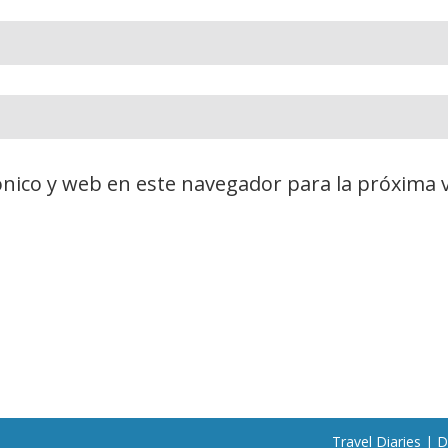
nico y web en este navegador para la próxima 
Travel Diaries | 