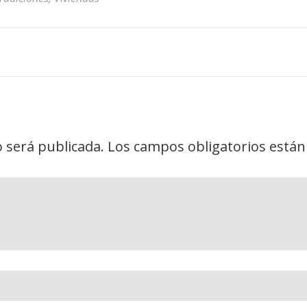
o será publicada.
Los campos obligatorios está