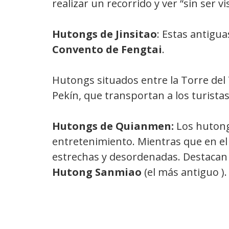
realizar un recorrido y ver “sin ser v
Hutongs de Jinsitao
: Estas antigu
Convento de Fengtai
.
Hutongs situados entre la Torre del 
Pekín, que transportan a los turist
Hutongs de Quianmen:
Los hutong
entretenimiento. Mientras que en el 
estrechas y desordenadas. Destacan
Hutong Sanmiao
(el más antiguo ).