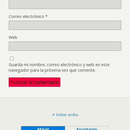
Correo electrónico
*
Web
Guarda mi nombre, correo electrónico y web en este
navegador para la próxima vez que comente.
Volver arriba
Móvil
Escritorio