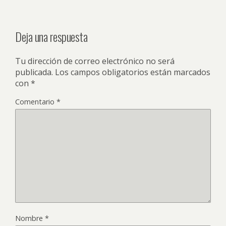
Deja una respuesta
Tu dirección de correo electrónico no será
publicada.
Los campos obligatorios están marcados
con
*
Comentario
*
Nombre
*