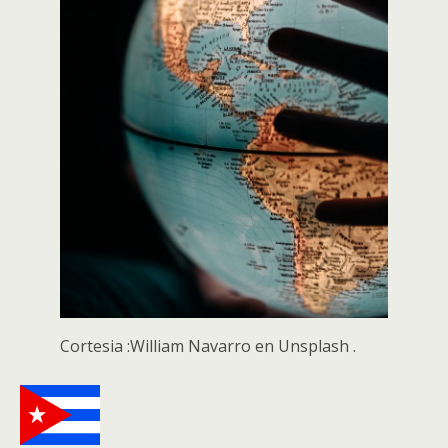
Cortesia :William Navarro en Unsplash .