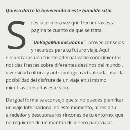
Quiero darte la bienvenida a este humilde sitio
.
S
i es la primera vez que frecuentas esta
pagina te cuento de que se trata.
¨UnVagaMundoCubano¨
provee consejos
y recursos para tu futuro viaje. Aqui
encontraras una fuente alternativa de conocimientos,
noticias frescas sobre diferentes destinos del mundo ,
diversidad cultural y antropológica actualizada ; mas la
posibilidad del disfrute de un viaje en sí mismo
mientras consultas este sitio.
De igual forma te aconsejo que si no puedes planificar
un viaje internacional en este momento, mires a tu
alrededor y descubras los rincones de tu entorno, que
no requieren de un montón de dinero para viajar.