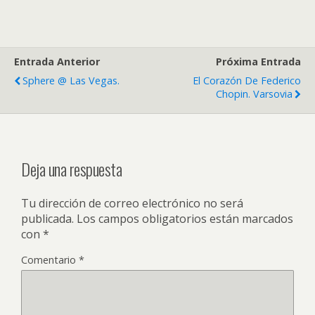
Entrada Anterior
Próxima Entrada
Sphere @ Las Vegas.
El Corazón De Federico
Chopin. Varsovia
Deja una respuesta
Tu dirección de correo electrónico no será
publicada.
Los campos obligatorios están marcados
con
*
Comentario
*