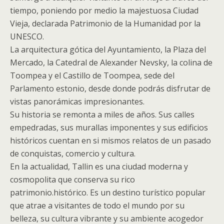
tiempo, poniendo por medio la majestuosa Ciudad
Vieja, declarada Patrimonio de la Humanidad por la
UNESCO.
La arquitectura gótica del Ayuntamiento, la Plaza del
Mercado, la Catedral de Alexander Nevsky, la colina de
Toompea y el Castillo de Toompea, sede del
Parlamento estonio, desde donde podrás disfrutar de
vistas panorámicas impresionantes.
Su historia se remonta a miles de años. Sus calles
empedradas, sus murallas imponentes y sus edificios
históricos cuentan en si mismos relatos de un pasado
de conquistas, comercio y cultura.
En la actualidad, Tallin es una ciudad moderna y
cosmopolita que conserva su rico
patrimonio.histórico. Es un destino turístico popular
que atrae a visitantes de todo el mundo por su
belleza, su cultura vibrante y su ambiente acogedor