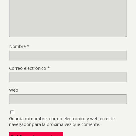
Nombre
*
Correo electrónico
*
Web
Guarda mi nombre, correo electrónico y web en este
navegador para la próxima vez que comente.