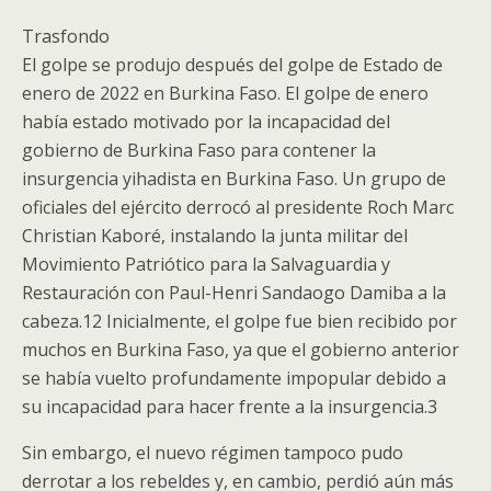
Trasfondo
El golpe se produjo después del golpe de Estado de
enero de 2022 en Burkina Faso. El golpe de enero
había estado motivado por la incapacidad del
gobierno de Burkina Faso para contener la
insurgencia yihadista en Burkina Faso. Un grupo de
oficiales del ejército derrocó al presidente Roch Marc
Christian Kaboré, instalando la junta militar del
Movimiento Patriótico para la Salvaguardia y
Restauración con Paul-Henri Sandaogo Damiba a la
cabeza.1​2​ Inicialmente, el golpe fue bien recibido por
muchos en Burkina Faso, ya que el gobierno anterior
se había vuelto profundamente impopular debido a
su incapacidad para hacer frente a la insurgencia.3​
Sin embargo, el nuevo régimen tampoco pudo
derrotar a los rebeldes y, en cambio, perdió aún más