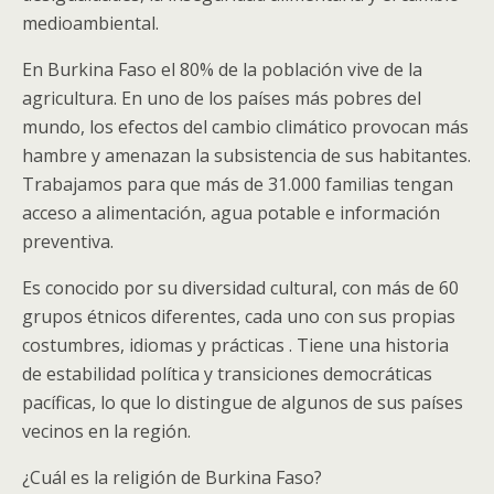
medioambiental.
En Burkina Faso el 80% de la población vive de la
agricultura. En uno de los países más pobres del
mundo, los efectos del cambio climático provocan más
hambre y amenazan la subsistencia de sus habitantes.
Trabajamos para que más de 31.000 familias tengan
acceso a alimentación, agua potable e información
preventiva.
Es conocido por su diversidad cultural, con más de 60
grupos étnicos diferentes, cada uno con sus propias
costumbres, idiomas y prácticas . Tiene una historia
de estabilidad política y transiciones democráticas
pacíficas, lo que lo distingue de algunos de sus países
vecinos en la región.
¿Cuál es la religión de Burkina Faso?