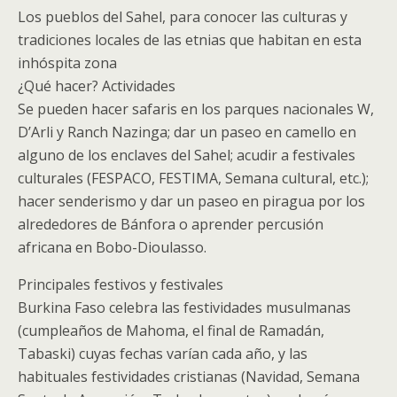
Los pueblos del Sahel, para conocer las culturas y
tradiciones locales de las etnias que habitan en esta
inhóspita zona
¿Qué hacer? Actividades
Se pueden hacer safaris en los parques nacionales W,
D’Arli y Ranch Nazinga; dar un paseo en camello en
alguno de los enclaves del Sahel; acudir a festivales
culturales (FESPACO, FESTIMA, Semana cultural, etc.);
hacer senderismo y dar un paseo en piragua por los
alrededores de Bánfora o aprender percusión
africana en Bobo-Dioulasso.
Principales festivos y festivales
Burkina Faso celebra las festividades musulmanas
(cumpleaños de Mahoma, el final de Ramadán,
Tabaski) cuyas fechas varían cada año, y las
habituales festividades cristianas (Navidad, Semana