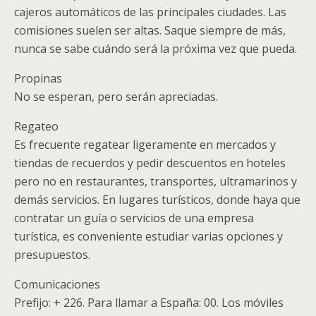
cajeros automáticos de las principales ciudades. Las
comisiones suelen ser altas. Saque siempre de más,
nunca se sabe cuándo será la próxima vez que pueda.
Propinas
No se esperan, pero serán apreciadas.
Regateo
Es frecuente regatear ligeramente en mercados y
tiendas de recuerdos y pedir descuentos en hoteles
pero no en restaurantes, transportes, ultramarinos y
demás servicios. En lugares turísticos, donde haya que
contratar un guía o servicios de una empresa
turística, es conveniente estudiar varias opciones y
presupuestos.
Comunicaciones
Prefijo: + 226. Para llamar a España: 00. Los móviles