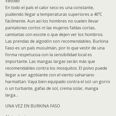
Vestido
En todo el país el calor seco es una constante,
pudiendo llegar a temperaturas superiores a 40ºC
fácilmente. Aun así los hombres no suelen llevar
pantalones cortos ni las mujeres faldas cortas,
camisetas con escote o que dejen ver los hombros.
Las prendas de algodón son recomendables. Burkina
Faso es un país musulmán, por lo que vestir de una
forma respetuosa con la sensibilidad local es
importante. Las mangas largas serán más que
recomendables contra los mosquitos. El polvo puede
llegar a ser agobiante con el viento sahariano
harmattan. Vaya bien equipado contra el sol: un gorro
o un turbante, gafas de sol, crema solar, manga
larga…
UNA VEZ EN BURKINA FASO