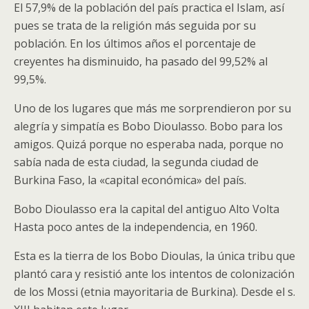
El 57,9% de la población del país practica el Islam, así
pues se trata de la religión más seguida por su
población. En los últimos años el porcentaje de
creyentes ha disminuido, ha pasado del 99,52% al
99,5%.
Uno de los lugares que más me sorprendieron por su
alegría y simpatía es Bobo Dioulasso. Bobo para los
amigos. Quizá porque no esperaba nada, porque no
sabía nada de esta ciudad, la segunda ciudad de
Burkina Faso, la «capital económica» del país.
Bobo Dioulasso era la capital del antiguo Alto Volta
Hasta poco antes de la independencia, en 1960.
Esta es la tierra de los Bobo Dioulas, la única tribu que
plantó cara y resistió ante los intentos de colonización
de los Mossi (etnia mayoritaria de Burkina). Desde el s.