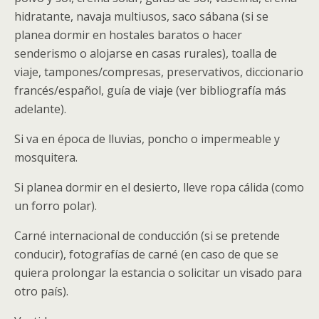
hidratante, navaja multiusos, saco sábana (si se
planea dormir en hostales baratos o hacer
senderismo o alojarse en casas rurales), toalla de
viaje, tampones/compresas, preservativos, diccionario
francés/español, guía de viaje (ver bibliografía más
adelante).
Si va en época de lluvias, poncho o impermeable y
mosquitera.
Si planea dormir en el desierto, lleve ropa cálida (como
un forro polar).
Carné internacional de conducción (si se pretende
conducir), fotografías de carné (en caso de que se
quiera prolongar la estancia o solicitar un visado para
otro país).