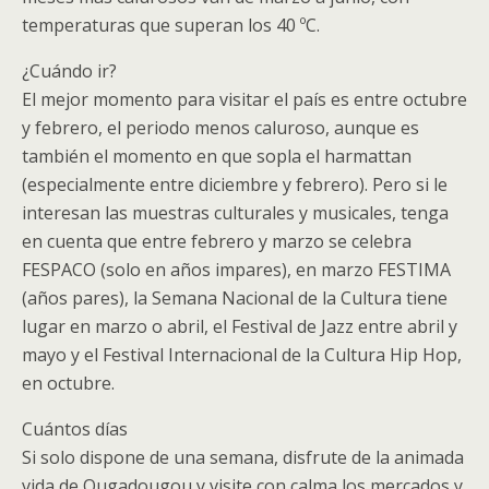
temperaturas que superan los 40 ºC.
¿Cuándo ir?
El mejor momento para visitar el país es entre octubre
y febrero, el periodo menos caluroso, aunque es
también el momento en que sopla el harmattan
(especialmente entre diciembre y febrero). Pero si le
interesan las muestras culturales y musicales, tenga
en cuenta que entre febrero y marzo se celebra
FESPACO (solo en años impares), en marzo FESTIMA
(años pares), la Semana Nacional de la Cultura tiene
lugar en marzo o abril, el Festival de Jazz entre abril y
mayo y el Festival Internacional de la Cultura Hip Hop,
en octubre.
Cuántos días
Si solo dispone de una semana, disfrute de la animada
vida de Ougadougou y visite con calma los mercados y