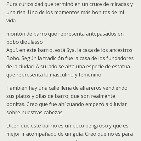
Pura curiosidad que terminó en un cruce de miradas y
una risa. Uno de los momentos más bonitos de mi
vida.
montón de barro que representa antepasados en
bobo dioulasso
Aquí, en este barrio, está Sya, la casa de los ancestros
Bobo. Según la tradición fue la casa de los fundadores
de la ciudad. A su lado se alza una especie de estatua
que representa lo masculino y femenino.
También hay una calle llena de alfareros vendiendo
sus platos y ollas de barro, que son realmente
bonitas. Creo que fue ahí cuando empezó a diluviar
sobre nuestras cabezas.
Dicen que este barrio es un poco peligroso y que es
mejor ir acompañado de un guía. Creo que no es para