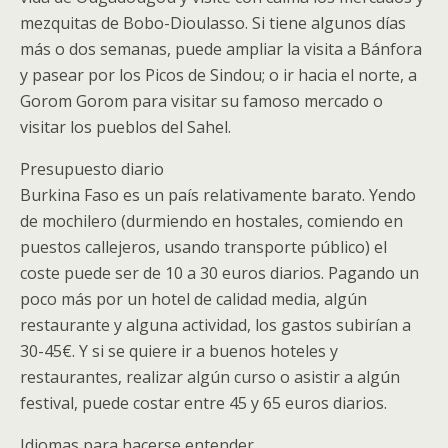
mezquitas de Bobo-Dioulasso. Si tiene algunos días
más o dos semanas, puede ampliar la visita a Bánfora
y pasear por los Picos de Sindou; o ir hacia el norte, a
Gorom Gorom para visitar su famoso mercado o
visitar los pueblos del Sahel.
Presupuesto diario
Burkina Faso es un país relativamente barato. Yendo
de mochilero (durmiendo en hostales, comiendo en
puestos callejeros, usando transporte público) el
coste puede ser de 10 a 30 euros diarios. Pagando un
poco más por un hotel de calidad media, algún
restaurante y alguna actividad, los gastos subirían a
30-45€. Y si se quiere ir a buenos hoteles y
restaurantes, realizar algún curso o asistir a algún
festival, puede costar entre 45 y 65 euros diarios.
Idiomas para hacerse entender