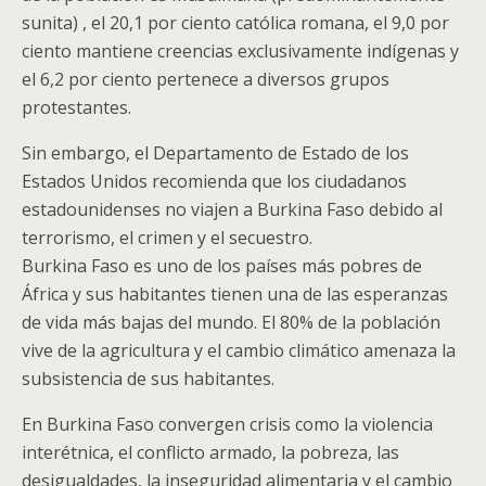
sunita) , el 20,1 por ciento católica romana, el 9,0 por
ciento mantiene creencias exclusivamente indígenas y
el 6,2 por ciento pertenece a diversos grupos
protestantes.
Sin embargo, el Departamento de Estado de los
Estados Unidos recomienda que los ciudadanos
estadounidenses no viajen a Burkina Faso debido al
terrorismo, el crimen y el secuestro.
Burkina Faso es uno de los países más pobres de
África y sus habitantes tienen una de las esperanzas
de vida más bajas del mundo. El 80% de la población
vive de la agricultura y el cambio climático amenaza la
subsistencia de sus habitantes.
En Burkina Faso convergen crisis como la violencia
interétnica, el conflicto armado, la pobreza, las
desigualdades, la inseguridad alimentaria y el cambio