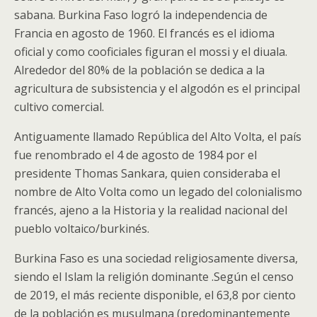
sabana. Burkina Faso logró la independencia de
Francia en agosto de 1960. El francés es el idioma
oficial y como cooficiales figuran el mossi y el diuala.
Alrededor del 80% de la población se dedica a la
agricultura de subsistencia y el algodón es el principal
cultivo comercial.
Antiguamente llamado República del Alto Volta,​ el país
fue renombrado el 4 de agosto de 1984 por el
presidente Thomas Sankara, quien consideraba el
nombre de Alto Volta como un legado del colonialismo
francés, ajeno a la Historia y la realidad nacional del
pueblo voltaico/burkinés.
Burkina Faso es una sociedad religiosamente diversa,
siendo el Islam la religión dominante .Según el censo
de 2019, el más reciente disponible, el 63,8 por ciento
de la población es musulmana (predominantemente