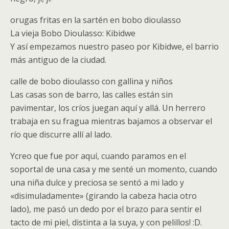
orugas fritas en la sartén en bobo dioulasso
La vieja Bobo Dioulasso: Kibidwe
Y así empezamos nuestro paseo por Kibidwe, el barrio
más antiguo de la ciudad.
calle de bobo dioulasso con gallina y niños
Las casas son de barro, las calles están sin
pavimentar, los críos juegan aquí y allá. Un herrero
trabaja en su fragua mientras bajamos a observar el
río que discurre allí al lado.
Ycreo que fue por aquí, cuando paramos en el
soportal de una casa y me senté un momento, cuando
una niña dulce y preciosa se sentó a mi lado y
«disimuladamente» (girando la cabeza hacia otro
lado), me pasó un dedo por el brazo para sentir el
tacto de mi piel, distinta a la suya, y con pelillos! :D.