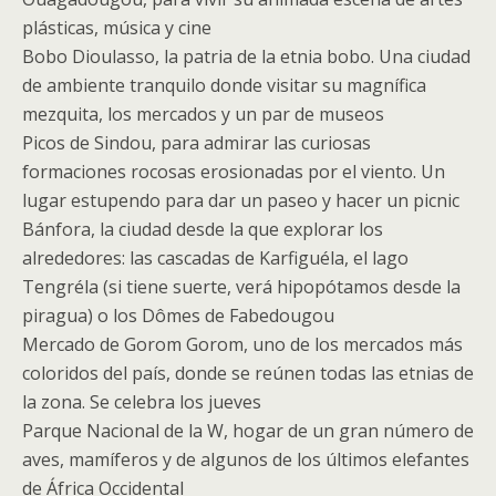
plásticas, música y cine
Bobo Dioulasso, la patria de la etnia bobo. Una ciudad
de ambiente tranquilo donde visitar su magnífica
mezquita, los mercados y un par de museos
Picos de Sindou, para admirar las curiosas
formaciones rocosas erosionadas por el viento. Un
lugar estupendo para dar un paseo y hacer un picnic
Bánfora, la ciudad desde la que explorar los
alrededores: las cascadas de Karfiguéla, el lago
Tengréla (si tiene suerte, verá hipopótamos desde la
piragua) o los Dômes de Fabedougou
Mercado de Gorom Gorom, uno de los mercados más
coloridos del país, donde se reúnen todas las etnias de
la zona. Se celebra los jueves
Parque Nacional de la W, hogar de un gran número de
aves, mamíferos y de algunos de los últimos elefantes
de África Occidental