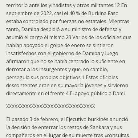
territorio ante los yihadistas y otros militantes.1​2​ En
septiembre de 2022, casi el 40 % de Burkina Faso
estaba controlado por fuerzas no estatales. Mientras
tanto, Damiba despidió a su ministro de defensa y
asumió el cargo él mismo.2​3​ Varios de los oficiales que
habían apoyado el golpe de enero se sintieron
insatisfechos con el gobierno de Damiba y luego
afirmaron que no se había centrado lo suficiente en
derrotar a los insurgentes y que, en cambio,
perseguía sus propios objetivos.1​ Estos oficiales
descontentos eran en su mayoría jóvenes y sirvieron
directamente en el frente.4​ El apoyo público a Dami
XXXXXXXXXXXXXXXXXXXXXXXXXXXXXXXX
El pasado 3 de febrero, el Ejecutivo burkinés anunció
la decisión de enterrar los restos de Sankara y sus
compañeros en el lugar de su muerte tras «consultas