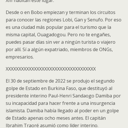
XIII habitan este lugar.
Desde o en Bobo empiezan y terminan los circuitos
para conocer las regiones Lobi, Gan y Senufo. Por eso
es una ciudad más popular para el turismo que la
misma capital, Ouagadogou. Pero no te engañes,
puedes pasar días sin ver a ningún turista o viajero
por allí. Sí a algún expatriado, miembros de ONGs,
empresarios.
XXXXXXXXXXXXXXXXXXXXXXXXXXXXXXXXXXX
El 30 de septiembre de 2022 se produjo el segundo
golpe de Estado en Burkina Faso, que destituyó al
presidente interino Paul-Henri Sandaogo Damiba por
su incapacidad para hacer frente a una insurgencia
islamista. Damiba había llegado al poder en un golpe
de Estado apenas ocho meses antes. El capitán
Ibrahim Traoré asumió como líder interino.