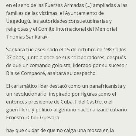
en el seno de las Fuerzas Armadas (…) ampliadas a las
familias de las víctimas, el Ayuntamiento de
Uagadugú, las autoridades consuetudinarias y
religiosas y el Comité Internacional del Memorial
Thomas Sankara».
Sankara fue asesinado el 15 de octubre de 1987 a los
37 años, junto a doce de sus colaboradores, después
de que un comando golpista, liderado por su sucesor
Blaise Compaoré, asaltara su despacho.
El carismático líder destacó como un panafricanista y
un revolucionario, inspirado por figuras como el
entonces presidente de Cuba, Fidel Castro, o el
guerrillero y político argentino nacionalizado cubano
Ernesto «Che» Guevara.
hay que cuidar de que no caiga una mosca en la