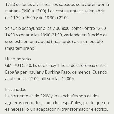
17:30 de lunes a viernes, los sábados solo abren por la
mañana (9:00 a 13:00). Los restaurantes suelen abrir
de 11:30 a 15:00 y de 18:30 a 22:00.
Se suele desayunar a las 7:00-8:00, comer entre 12:00-
14:00 y cenar a las 19:00-21:00, variando en función de
si se está en una ciudad (más tarde) o en un pueblo
(más temprano).
Huso horario
GMT/UTC: +0. Es decir, hay 1 hora de diferencia entre
España peninsular y Burkina Faso, de menos. Cuando
aquí son las 12:00, allí son las 11:00h.
Electricidad
La corriente es de 220V y los enchufes son de dos
agujeros redondos, como los españoles, por lo que no
es necesario un adaptador ni transformador eléctrico.