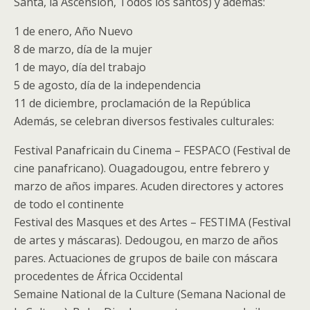
Santa, la Ascensión, Todos los santos) y además:
1 de enero, Año Nuevo
8 de marzo, día de la mujer
1 de mayo, día del trabajo
5 de agosto, día de la independencia
11 de diciembre, proclamación de la República
Además, se celebran diversos festivales culturales:
Festival Panafricain du Cinema – FESPACO (Festival de
cine panafricano). Ouagadougou, entre febrero y
marzo de años impares. Acuden directores y actores
de todo el continente
Festival des Masques et des Artes – FESTIMA (Festival
de artes y máscaras). Dedougou, en marzo de años
pares. Actuaciones de grupos de baile con máscara
procedentes de África Occidental
Semaine National de la Culture (Semana Nacional de