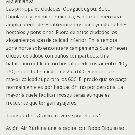
Alojamiento
Las principales ciudades, Ouagadougou, Bobo
Dioulasso y, en menor medida, Bánfora tienen una
amplia oferta de establecimientos, incluyendo hoteles,
hostales y pensiones. Fuera de estas ciudades los
alojamientos son de calidad inferior. En la remota
zona norte solo encontrará campements que ofrecen
chozas de adobe con baños compartidos. Una
habitación doble en un hostal puede costar entre 10 y
25€; en un hotel medio, de 25 a 60€, y en uno de
mayor calidad superará los 60€. El precio que se paga
normalmente es por habitación, no por persona. La
mayoría suele facilitar mosquiteras aunque es
frecuente que tengan agujeros.
Transportes. ¿Cómo moverse por el país?
Avión: Air Burkina une la capital con Bobo Dioulasso