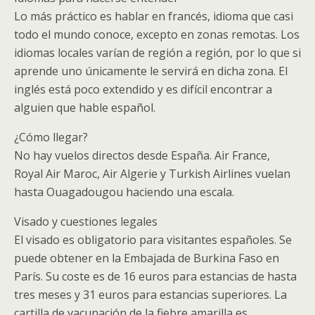
Lo más práctico es hablar en francés, idioma que casi
todo el mundo conoce, excepto en zonas remotas. Los
idiomas locales varían de región a región, por lo que si
aprende uno únicamente le servirá en dicha zona. El
inglés está poco extendido y es difícil encontrar a
alguien que hable español.
¿Cómo llegar?
No hay vuelos directos desde España. Air France,
Royal Air Maroc, Air Algerie y Turkish Airlines vuelan
hasta Ouagadougou haciendo una escala.
Visado y cuestiones legales
El visado es obligatorio para visitantes españoles. Se
puede obtener en la Embajada de Burkina Faso en
París. Su coste es de 16 euros para estancias de hasta
tres meses y 31 euros para estancias superiores. La
cartilla de vacunación de la fiebre amarilla es