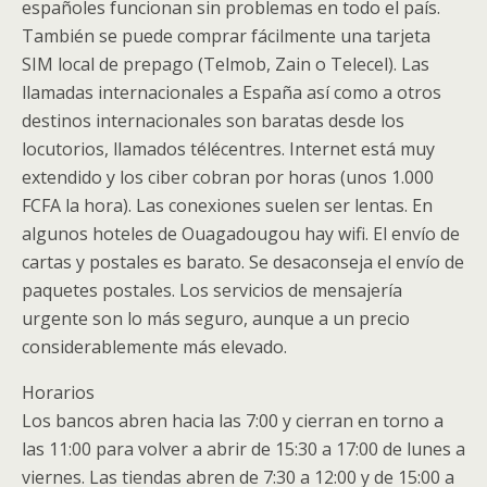
españoles funcionan sin problemas en todo el país.
También se puede comprar fácilmente una tarjeta
SIM local de prepago (Telmob, Zain o Telecel). Las
llamadas internacionales a España así como a otros
destinos internacionales son baratas desde los
locutorios, llamados télécentres. Internet está muy
extendido y los ciber cobran por horas (unos 1.000
FCFA la hora). Las conexiones suelen ser lentas. En
algunos hoteles de Ouagadougou hay wifi. El envío de
cartas y postales es barato. Se desaconseja el envío de
paquetes postales. Los servicios de mensajería
urgente son lo más seguro, aunque a un precio
considerablemente más elevado.
Horarios
Los bancos abren hacia las 7:00 y cierran en torno a
las 11:00 para volver a abrir de 15:30 a 17:00 de lunes a
viernes. Las tiendas abren de 7:30 a 12:00 y de 15:00 a