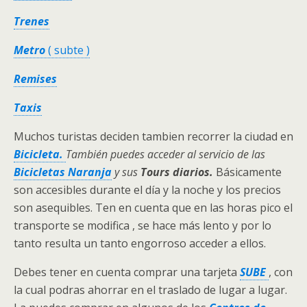
Trenes
Metro
( subte )
Remises
Taxis
Muchos turistas deciden tambien recorrer la ciudad en
B
icicleta.
También puedes acceder al servicio de las
Bicicletas Naranja
y sus
Tours diarios.
Básicamente
son accesibles durante el día y la noche y los precios
son asequibles. Ten en cuenta que en las horas pico el
transporte se modifica , se hace más lento y por lo
tanto resulta un tanto engorroso acceder a ellos.
Debes tener en cuenta comprar una tarjeta
SUBE
, con
la cual podras ahorrar en el traslado de lugar a lugar.