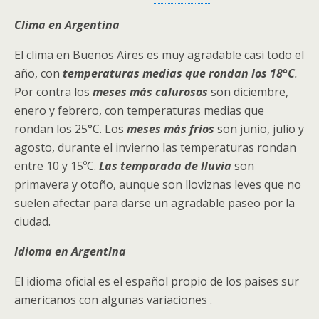
Clima en Argentina
El clima en Buenos Aires es muy agradable casi todo el
año, con
temperaturas medias que rondan los 18°C
.
Por contra los
meses más calurosos
son diciembre,
enero y febrero, con temperaturas medias que
rondan los 25°C. Los
meses más fríos
son junio, julio y
agosto, durante el invierno las temperaturas rondan
entre 10 y 15ºC.
Las temporada de lluvia
son
primavera y otoño, aunque son lloviznas leves que no
suelen afectar para darse un agradable paseo por la
ciudad.
Idioma en Argentina
El idioma oficial es el español propio de los paises sur
americanos con algunas variaciones .