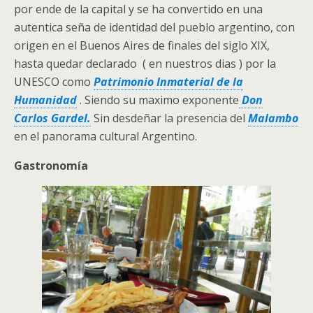
por ende de la capital y se ha convertido en una
autentica seña de identidad del pueblo argentino, con
origen en el Buenos Aires de finales del siglo XIX,
hasta quedar declarado ( en nuestros dias ) por la
UNESCO como
Patrimonio Inmaterial de la
Humanidad
. Siendo su maximo exponente
Don
Carlos Gardel.
Sin desdeñar la presencia del
Malambo
en el panorama cultural Argentino.
Gastronomía