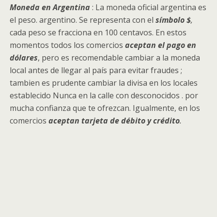
Moneda en Argentina
: La moneda oficial argentina es
el peso. argentino. Se representa con el
símbolo $
,
cada peso se fracciona en 100 centavos. En estos
momentos todos los comercios
aceptan el pago en
dólares
, pero es recomendable cambiar a la moneda
local antes de llegar al país para evitar fraudes ;
tambien es prudente cambiar la divisa en los locales
establecido Nunca en la calle con desconocidos . por
mucha confianza que te ofrezcan. Igualmente, en los
comercios
aceptan tarjeta de débito y crédito
.