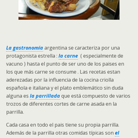
La gastronomía
argentina se caracteriza por una
protagonista estrella :
l
a carne
( especialmente de
vacuno ) hasta el punto de ser uno de los paises en
los que más carne se consume . Las recetas estan
aderezadas por la influencia de la cocina criolla
española e italiana y el plato emblemático sin duda
alguna es
la parrillada
que está compuesto de varios
trozos de diferentes cortes de carne asada en la
parrilla.
Cada casa en todo el pais tiene su propia parrilla.
Además de la parrilla otras comidas típicas son
el