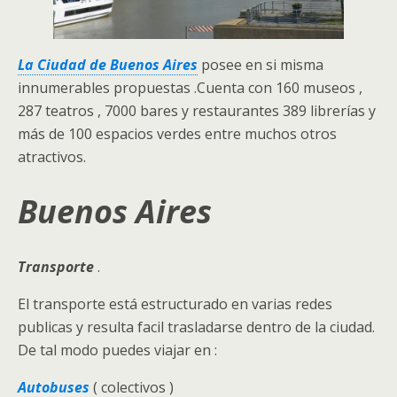
La Ciudad de Buenos Aires
posee en si misma
innumerables propuestas .Cuenta con 160 museos ,
287 teatros , 7000 bares y restaurantes 389 librerías y
más de 100 espacios verdes entre muchos otros
atractivos.
Buenos Aires
Transporte
.
El transporte está estructurado en varias redes
publicas y resulta facil trasladarse dentro de la ciudad.
De tal modo puedes viajar en :
Autobuses
( colectivos )