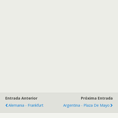
Entrada Anterior
Próxima Entrada
Alemania - Frankfurt
Argentina - Plaza De Mayo