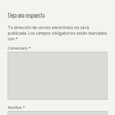
Deja una respuesta
Tu dirección de correo electrónico no será
publicada.
Los campos obligatorios están marcados
con
*
Comentario
*
Nombre
*