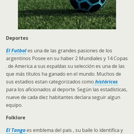
Deportes
El Futbol
es una de las grandes pasiones de los
argentinos Posee en su haber 2 Mundiales y 14 Copas
. de America a sus espaldas su selección es una de las
que más títulos ha ganado en el mundo. Muchos de
sus estadios estan categorizados como
históricos
para los aficionados al deporte. Según las estadísticas,
nueve de cada diez habitantes declara seguir algun
equipo.
Folklore
El Tango
es emblema del pais , su baile lo identifica y