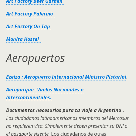
Art Factory Beer Garden
Art Factory Palermo
Art Factory On Tap
Monita Hostel
Aeropuertos
Ezeiza : Aeropuerto Internacional Ministro Pistarini
.
Aeroparque
:
Vuelos Nacionales e
Intercontinentales.
Documentos necesarios para tu viaje a Argentina .
Los ciudadanos latinoamericanos miembros del Mercosur
no requieren visa. Simplemente deben presentar su DNI o
el pasaporte vigente.
Los ciudadanos de otras