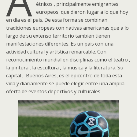
A
étnicos , principalmente emigrantes
europeos, que dieron lugar a lo que hoy
en día es el pais. De esta forma se combinan
tradiciones europeas con nativas americanas que a lo
largo de su extenso territorio tambien tienen
manifestaciones diferentes. Es un pais con una
actividad cultural y artística remarcable. Con
reconocimiento mundial en disciplinas como el teatro ,
la pintura , la escultura , la musica y la literatura. Su
capital , Buenos Aires, es el epicentro de toda esta
vida y diariamente se puede elegir entre una amplia
oferta de eventos deportivos y culturales.