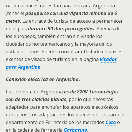
nacionalidades necesitan para entrar a Argentina
,tener el
pasaporte con una vigencia mínima de 6
meses
.
La entrada de turista da acceso a permanecer
en el país
durante 90 días prorrogables
. Además de
los europeos, también entran sin visado los
ciudadanos norteamericanos y la mayoría de los
sudamericanos. Puedes consultar el listado de países
exentos de visado de turismo en la página
visados
para Argentina
.
Conexión eléctrica en Argentina.
La corriente en Argentina
es de 220V
.
Los
enchufes
son de tres clavijas planas
, por lo que necesitas
adaptador para enchufar los aparatos electrónicos
europeos. Los adaptadores los puedes encontraren el
departamento de Ferretería de los mercados
Coto
o
en la cadena de ferretería
Garbarino
.