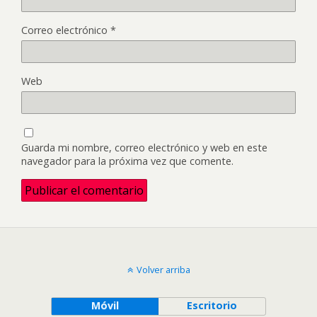
Correo electrónico
*
Web
Guarda mi nombre, correo electrónico y web en este
navegador para la próxima vez que comente.
Volver arriba
Móvil
Escritorio